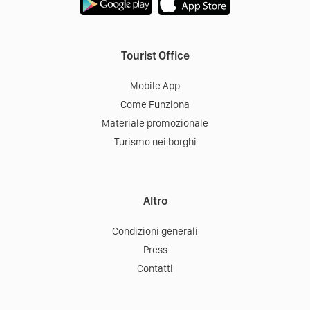
Tourist Office
Mobile App
Come Funziona
Materiale promozionale
Turismo nei borghi
Altro
Condizioni generali
Press
Contatti