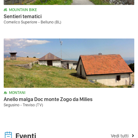
MOUNTAIN BIKE
Sentieri tematici
Comelico Superiore - Belluno (BL)
MONTANI
Anello malga Doc monte Zogo da Milies
Segusino - Treviso (TV)
Eventi
Vedi tutti