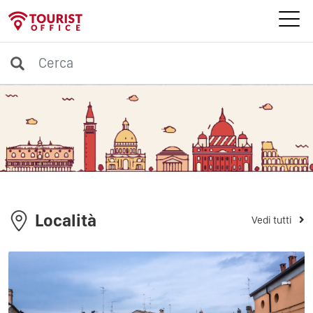
Località
Vedi tutti