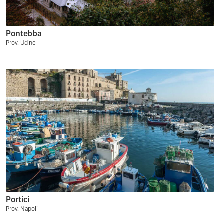
Pontebba
Prov. Udine
Portici
Prov. Napoli