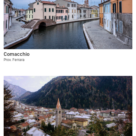
Comacchio
Prov. Ferrara