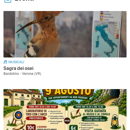
MUSICALI
Sagra dei osei
Bardolino - Verona (VR)