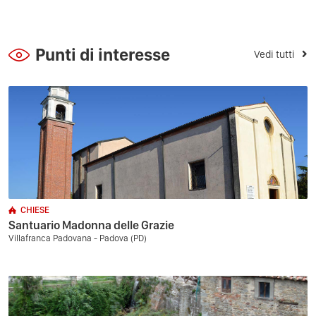
Punti di interesse
Vedi tutti
CHIESE
Santuario Madonna delle Grazie
Villafranca Padovana - Padova (PD)