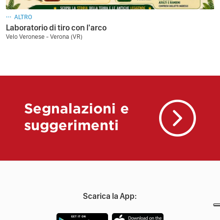
ALTRO
Laboratorio di tiro con l'arco
Velo Veronese - Verona (VR)
Segnalazioni e
suggerimenti
Scarica la App: