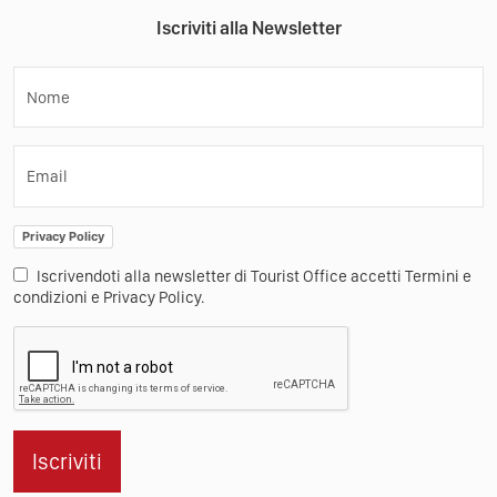
Iscriviti alla Newsletter
Nome
Email
Privacy Policy
Iscrivendoti alla newsletter di Tourist Office accetti Termini e
condizioni e Privacy Policy.
Iscriviti