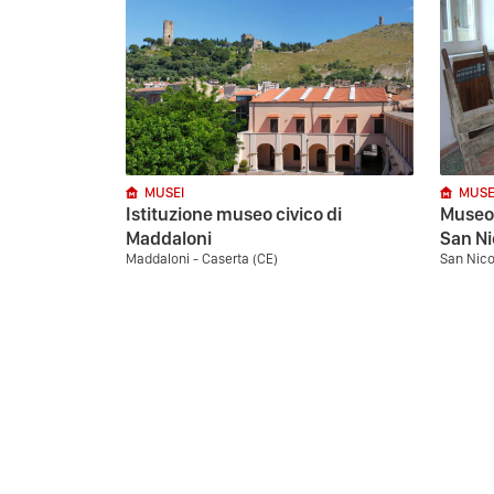
MUSEI
MUSE
Istituzione museo civico di
Museo 
Maddaloni
San Ni
Maddaloni - Caserta (CE)
San Nico