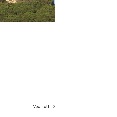
Vedi tutti