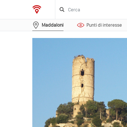
Maddaloni
Punti di interesse