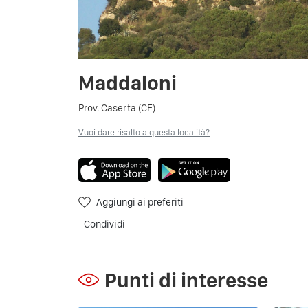
Maddaloni
Prov. Caserta (CE)
Vuoi dare risalto a questa località?
Aggiungi ai preferiti
Condividi
Punti di interesse