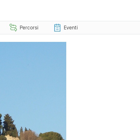
Percorsi
Eventi