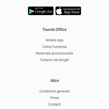
Tourist Office
Mobile App
Come Funziona
Materiale promozionale
Turismo nei borghi
Altro
Condizioni generali
Press
Contatti