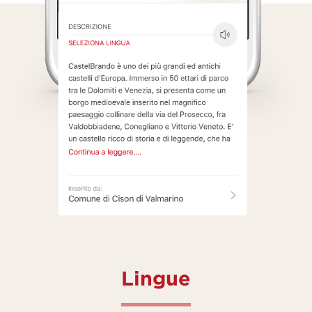
Lingue