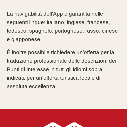
La
navigabilità
dell’App è garantita nelle
seguenti lingue:
italiano, inglese, francese,
tedesco, spagnolo, portoghese, russo, cinese
e giapponese
.
È inoltre possibile richiedere un’offerta per la
traduzione professionale delle descrizioni dei
Punti di Interesse in tutti gli idiomi sopra
indicati, per un’offerta turistica locale di
assoluta eccellenza.