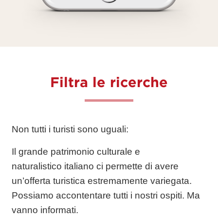
Filtra le ricerche
Non tutti i turisti sono uguali:
Il grande
patrimonio culturale e
naturalistico
italiano ci permette di avere
un’offerta turistica estremamente variegata.
Possiamo accontentare tutti i nostri ospiti. Ma
vanno informati.