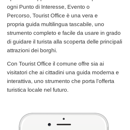
ogni
Punto di Interesse, Evento o
Percorso,
Tourist Office è una vera e
propria
guida multilingua tascabile
, uno
strumento completo e facile da usare in grado
di guidare il turista alla scoperta delle principali
attrazioni dei borghi.
Con Tourist Office il comune offre
sia ai
visitatori che ai cittadini
una guida moderna e
interattiva, uno strumento che porta l’offerta
turistica locale nel futuro.