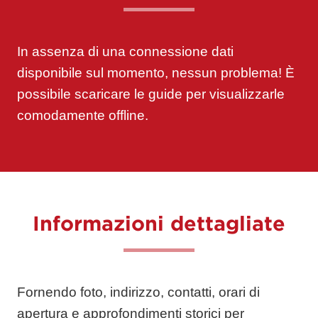
In assenza di una connessione dati
disponibile sul momento, nessun problema! È
possibile
scaricare
le guide per visualizzarle
comodamente offline.
Informazioni dettagliate
Fornendo foto, indirizzo, contatti, orari di
apertura e approfondimenti storici per