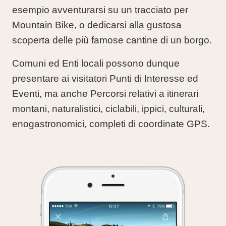
esempio avventurarsi su un tracciato per
Mountain Bike, o dedicarsi alla gustosa
scoperta delle più famose cantine di un borgo.
Comuni ed Enti locali possono dunque
presentare ai visitatori
Punti di Interesse ed
Eventi
, ma anche
Percorsi
relativi a itinerari
montani, naturalistici, ciclabili, ippici, culturali,
enogastronomici, completi di coordinate GPS.