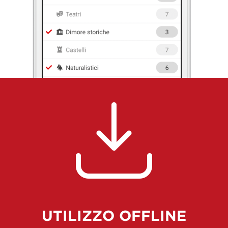
UTILIZZO OFFLINE