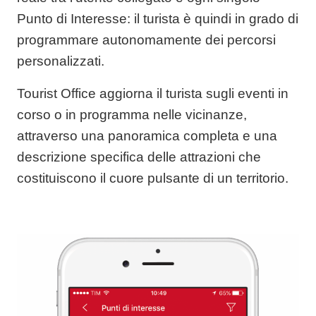
Punto di Interesse: il turista è quindi in grado di
programmare autonomamente dei percorsi
personalizzati.
Tourist Office aggiorna il turista sugli
eventi in
corso o in programma
nelle vicinanze,
attraverso una panoramica completa e una
descrizione specifica delle attrazioni che
costituiscono il cuore pulsante di un territorio.