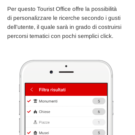
Per questo Tourist Office offre la possibilità
di
personalizzare le ricerche
secondo i gusti
dell’utente, il quale sarà in grado di costruirsi
percorsi tematici con pochi semplici click.