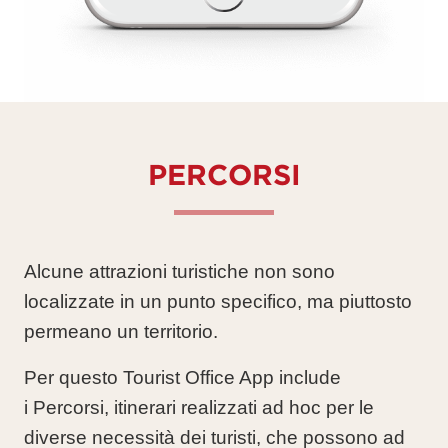
PERCORSI
Alcune attrazioni turistiche non sono
localizzate in un punto specifico, ma piuttosto
permeano un territorio.
Per questo Tourist Office App include
i
Percorsi
, itinerari realizzati ad hoc per le
diverse necessità dei turisti, che possono ad