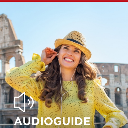
AUDIOGUIDE