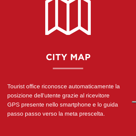
CITY MAP
Tourist office riconosce automaticamente la
posizione dell’utente grazie al
ricevitore
GPS
presente nello smartphone e lo guida
passo passo verso la meta prescelta.