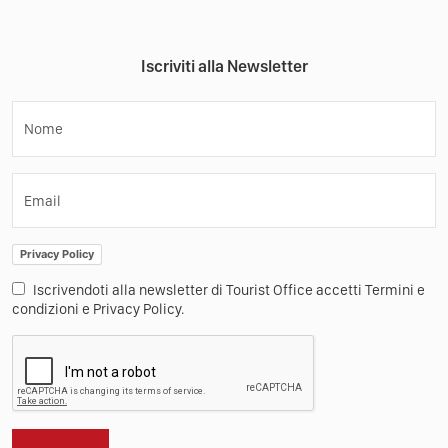
Iscriviti alla Newsletter
Nome
Email
Privacy Policy
Iscrivendoti alla newsletter di Tourist Office accetti Termini e
condizioni e Privacy Policy.