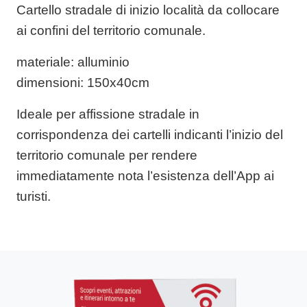
Cartello stradale di inizio località da collocare
ai confini del territorio comunale.
materiale
: alluminio
dimensioni
: 150x40cm
Ideale per affissione stradale in
corrispondenza dei cartelli indicanti l’inizio del
territorio comunale per rendere
immediatamente nota l’esistenza dell’App ai
turisti.