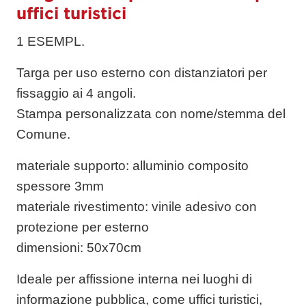
uffici turistici
1 ESEMPL.
Targa per uso esterno con distanziatori per
fissaggio ai 4 angoli.
Stampa personalizzata con nome/stemma del
Comune.
materiale supporto
: alluminio composito
spessore 3mm
materiale rivestimento
: vinile adesivo con
protezione per esterno
dimensioni
: 50x70cm
Ideale per affissione interna nei luoghi di
informazione pubblica, come uffici turistici,