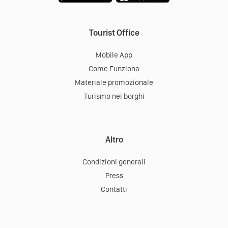
Tourist Office
Mobile App
Come Funziona
Materiale promozionale
Turismo nei borghi
Altro
Condizioni generali
Press
Contatti