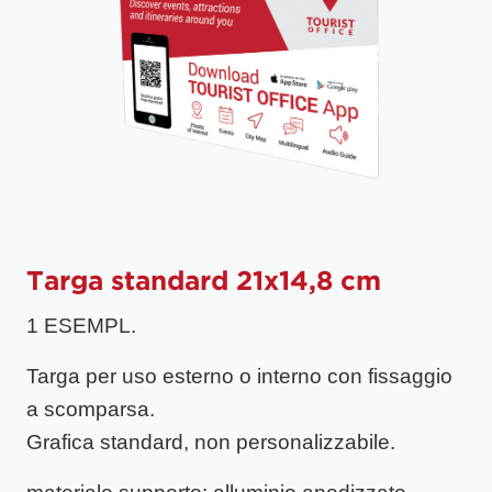
Targa standard 21x14,8 cm
1 ESEMPL.
Targa per uso esterno o interno con fissaggio
a scomparsa.
Grafica standard, non personalizzabile.