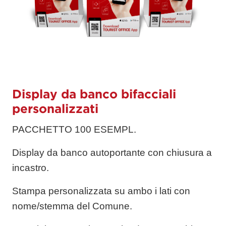
Display da banco bifacciali
personalizzati
PACCHETTO 100 ESEMPL.
Display da banco autoportante con chiusura a
incastro.
Stampa personalizzata su ambo i lati con
nome/stemma del Comune.