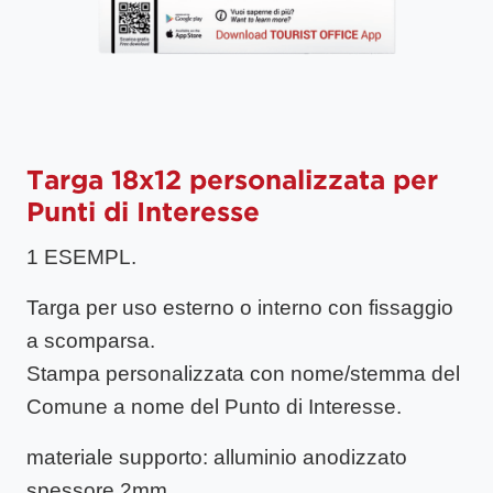
Targa 18x12 personalizzata per
Punti di Interesse
1 ESEMPL.
Targa per uso esterno o interno con fissaggio
a scomparsa.
Stampa personalizzata con nome/stemma del
Comune a nome del Punto di Interesse.
materiale supporto
: alluminio anodizzato
spessore 2mm