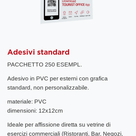
Adesivi standard
PACCHETTO 250 ESEMPL.
Adesivo in PVC per esterni con grafica
standard, non personalizzabile.
materiale
: PVC
dimensioni
: 12x12cm
Ideale per affissione diretta su vetrine di
esercizi commerciali (Ristoranti, Bar, Negozi,