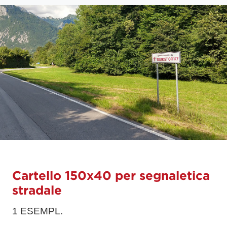
Cartello 150x40 per segnaletica
stradale
1 ESEMPL.