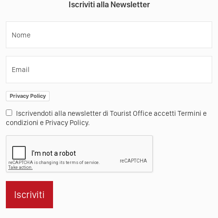
Iscriviti alla Newsletter
Nome
Email
Privacy Policy
Iscrivendoti alla newsletter di Tourist Office accetti Termini e
condizioni e Privacy Policy.
Iscriviti