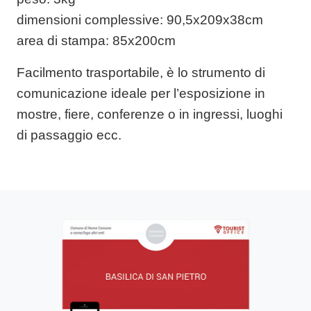
dimensioni complessive
: 90,5x209x38cm
area di stampa
: 85x200cm
Facilmento trasportabile, è lo strumento di
comunicazione ideale per l’esposizione in
mostre, fiere, conferenze o in ingressi, luoghi
di passaggio ecc.