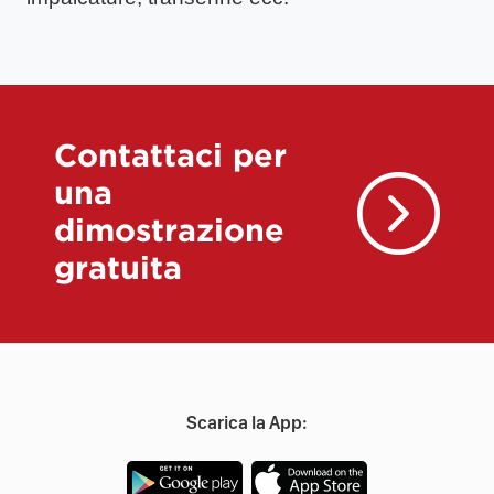
Contattaci per
una
dimostrazione
gratuita
Scarica la App: