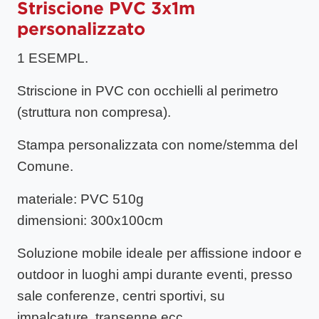
Striscione PVC 3x1m
personalizzato
1 ESEMPL.
Striscione in PVC con occhielli al perimetro
(struttura non compresa).
Stampa personalizzata con nome/stemma del
Comune.
materiale
: PVC 510g
dimensioni
: 300x100cm
Soluzione mobile ideale per affissione indoor e
outdoor in luoghi ampi durante eventi, presso
sale conferenze, centri sportivi, su
impalcature, transenne ecc.