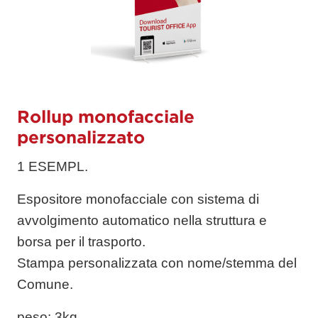
Rollup monofacciale
personalizzato
1 ESEMPL.
Espositore monofacciale con sistema di
avvolgimento automatico nella struttura e
borsa per il trasporto.
Stampa personalizzata con nome/stemma del
Comune.
peso
: 3kg