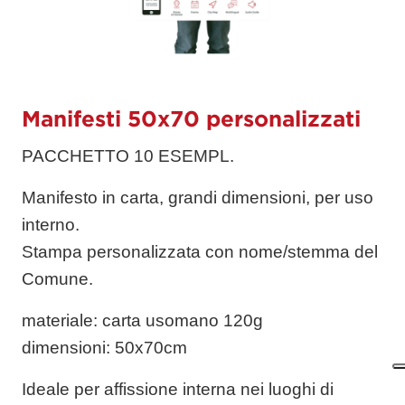
Manifesti 50x70 personalizzati
PACCHETTO 10 ESEMPL.
Manifesto in carta, grandi dimensioni, per uso
interno.
Stampa personalizzata con nome/stemma del
Comune.
materiale
: carta usomano 120g
dimensioni
: 50x70cm
Ideale per affissione interna nei luoghi di