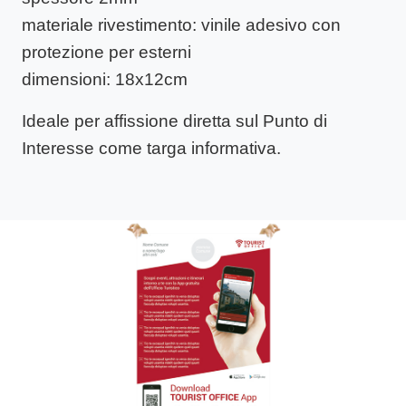
materiale rivestimento
: vinile adesivo con
protezione per esterni
dimensioni
: 18x12cm
Ideale per affissione diretta sul Punto di
Interesse come targa informativa.