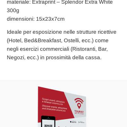
materiale
: Extraprint – Splendor Extra White
300g
dimensioni
: 15x23x7cm
Ideale per esposizione nelle strutture ricettive
(Hotel, Bed&Breakfast, Ostelli, ecc.) come
negli esercizi commerciali (Ristoranti, Bar,
Negozi, ecc.) in prossimità della cassa.