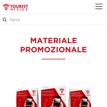
MATERIALE
PROMOZIONALE