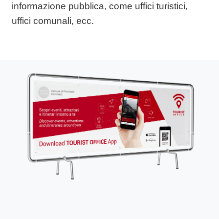
informazione pubblica, come uffici turistici,
uffici comunali, ecc.