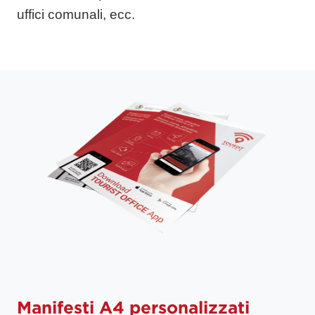
uffici comunali, ecc.
Manifesti A4 personalizzati