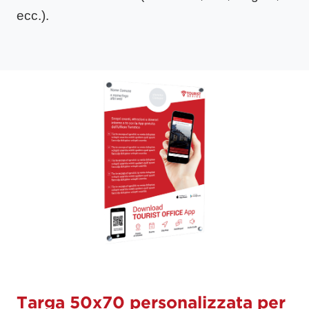
ecc.).
Targa 50x70 personalizzata per