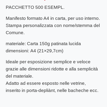
PACCHETTO 500 ESEMPL.
Manifesto formato A4 in carta, per uso interno.
Stampa personalizzata con nome/stemma del
Comune.
materiale
: Carta 150g patinata lucida
dimensioni
: A4 (21×29,7cm)
Ideale per esposizione semplice e veloce
grazie alle dimensioni ridotte e alla semplicità
del materiale.
Adatto ad essere esposto nelle vetrine,
inserito in porta-depliànt, nelle bacheche ecc.