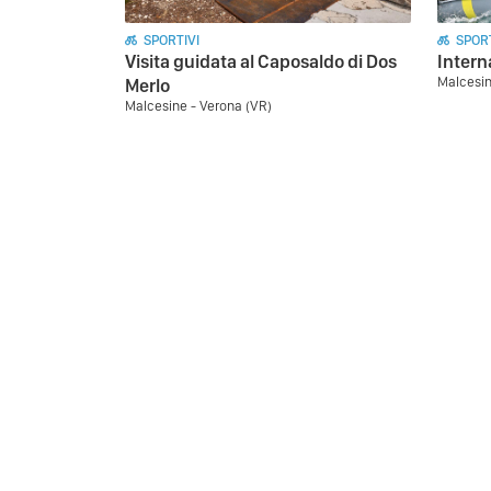
SPORTIVI
SPORT
Visita guidata al Caposaldo di Dos
Intern
Malcesin
Merlo
Malcesine - Verona (VR)