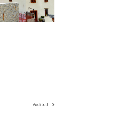
Vedi tutti