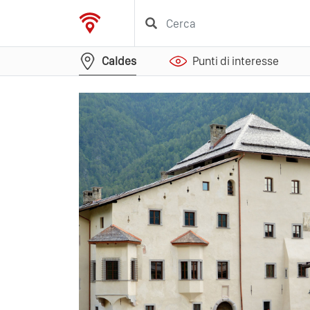
Caldes
Punti di interesse