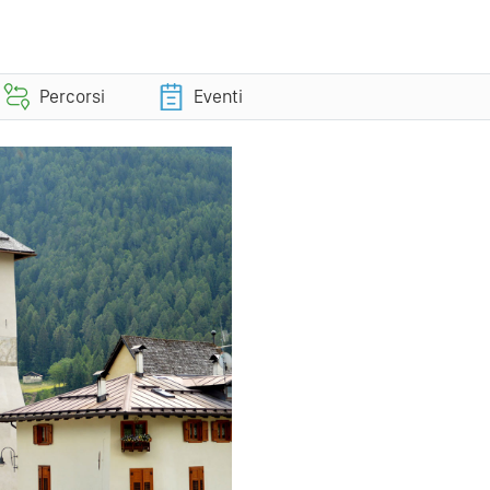
Percorsi
Eventi