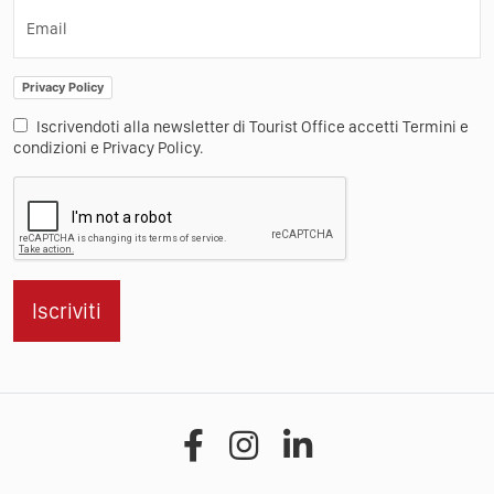
Email
Privacy Policy
Iscrivendoti alla newsletter di Tourist Office accetti Termini e
condizioni e Privacy Policy.
Iscriviti