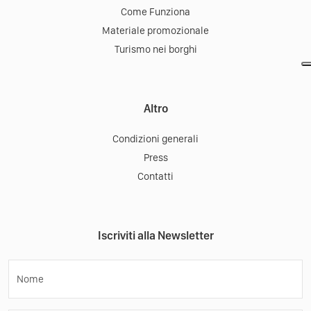
Come Funziona
Materiale promozionale
Turismo nei borghi
Altro
Condizioni generali
Press
Contatti
Iscriviti alla Newsletter
Nome