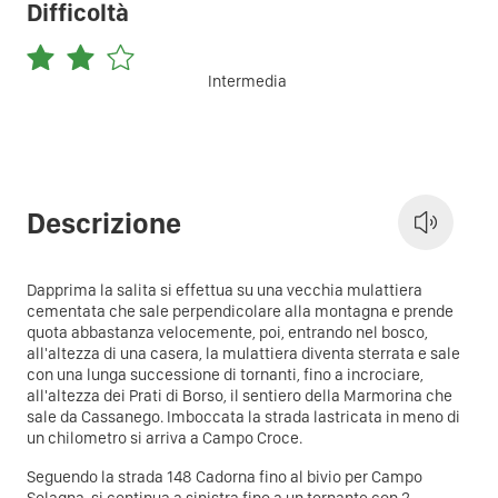
Difficoltà
Intermedia
Descrizione
Dapprima la salita si effettua su una vecchia mulattiera
cementata che sale perpendicolare alla montagna e prende
quota abbastanza velocemente, poi, entrando nel bosco,
all'altezza di una casera, la mulattiera diventa sterrata e sale
con una lunga successione di tornanti, fino a incrociare,
all'altezza dei Prati di Borso, il sentiero della Marmorina che
sale da Cassanego. Imboccata la strada lastricata in meno di
un chilometro si arriva a Campo Croce.
Seguendo la strada 148 Cadorna fino al bivio per Campo