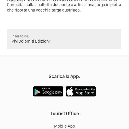
Curiosità: sulla spalletta del ponte è affissa una targa in pietra
che riporta una vecchia targa austriaca.
Inserito da:
ViviDolomiti Edizioni
Scarica la App:
Tourist Office
Mobile App