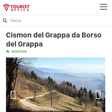
Cismon del Grappa da Borso
del Grappa
MONTANI