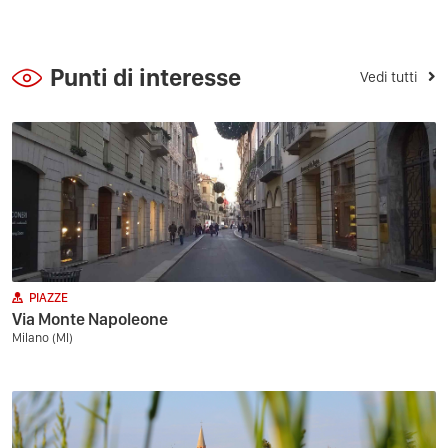
Punti di interesse
Vedi tutti
PIAZZE
Via Monte Napoleone
Milano (MI)