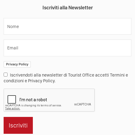
Iscriviti alla Newsletter
Nome
Email
Privacy Policy
Iscrivendoti alla newsletter di Tourist Office accetti Termini e
condizioni e Privacy Policy.
Iscriviti