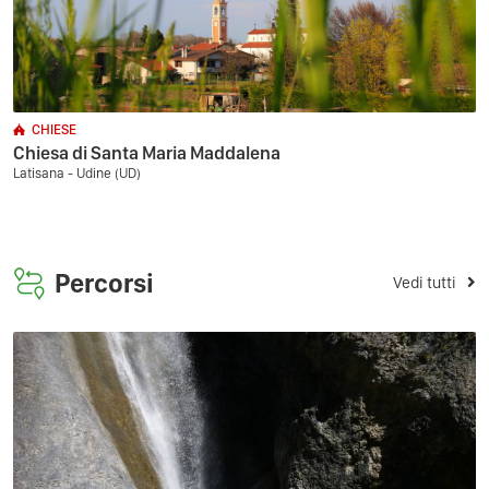
CHIESE
Chiesa di Santa Maria Maddalena
Latisana - Udine (UD)
Percorsi
Vedi tutti