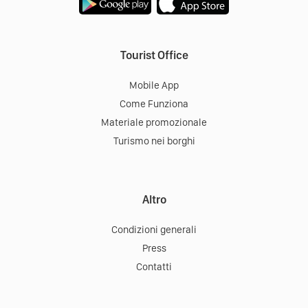
Tourist Office
Mobile App
Come Funziona
Materiale promozionale
Turismo nei borghi
Altro
Condizioni generali
Press
Contatti