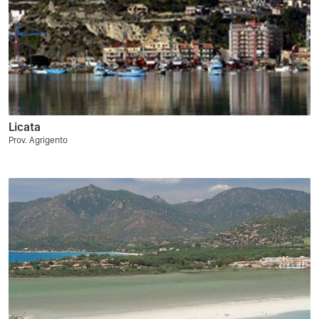
Licata
Prov. Agrigento