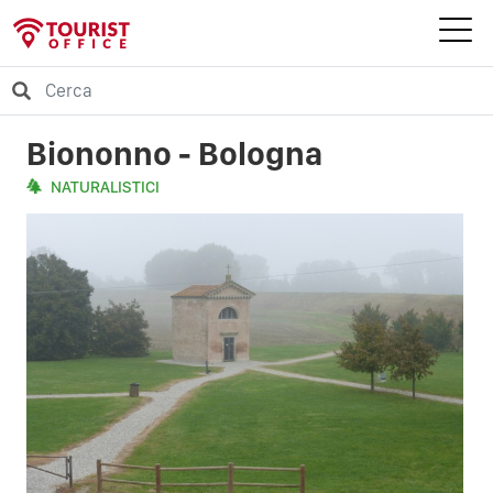
Biononno - Bologna
NATURALISTICI