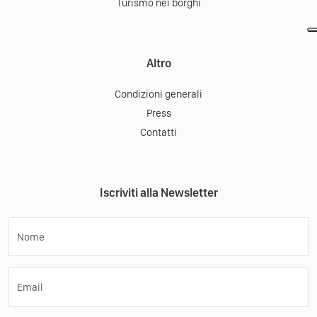
Turismo nei borghi
Altro
Condizioni generali
Press
Contatti
Iscriviti alla Newsletter
Nome
Email