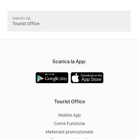
Inserito da:
Tourist Office
Scarica la App:
Tourist Office
Mobile App
Come Funziona
Materiale promozionale