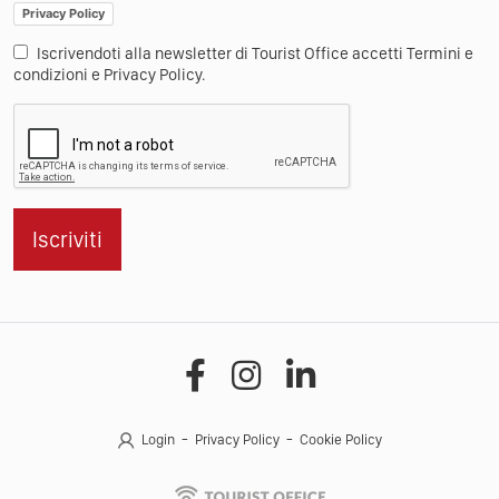
Privacy Policy
Iscrivendoti alla newsletter di Tourist Office accetti Termini e
condizioni e Privacy Policy.
Iscriviti
Login
Privacy Policy
Cookie Policy