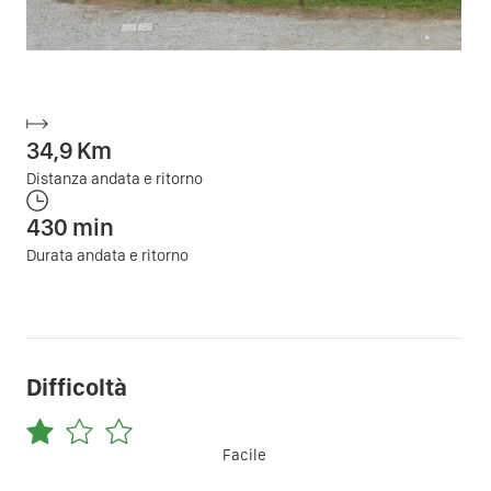
34,9
Km
Distanza andata e ritorno
430
min
Durata andata e ritorno
Difficoltà
Facile