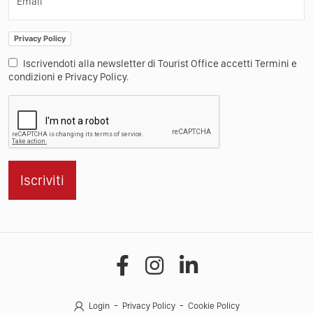
Email
Privacy Policy
Iscrivendoti alla newsletter di Tourist Office accetti Termini e
condizioni e Privacy Policy.
Iscriviti
Login
Privacy Policy
Cookie Policy