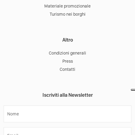
Materiale promozionale
Turismo nei borghi
Altro
Condizioni generali
Press
Contatti
Iscriviti alla Newsletter
Nome