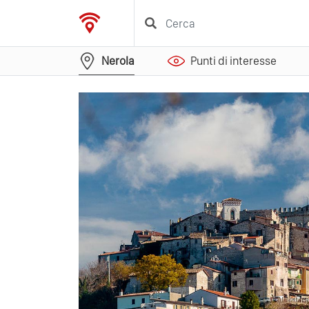
Nerola
Punti di interesse