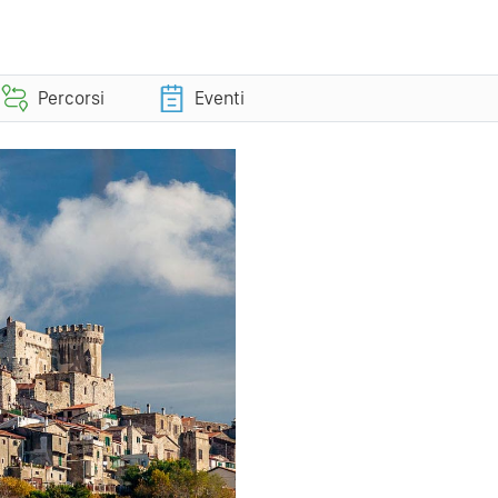
Percorsi
Eventi