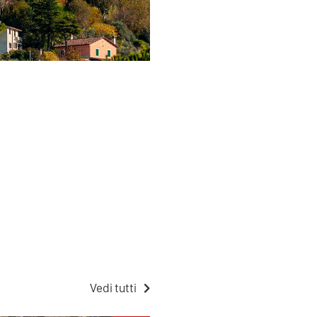
Vedi tutti