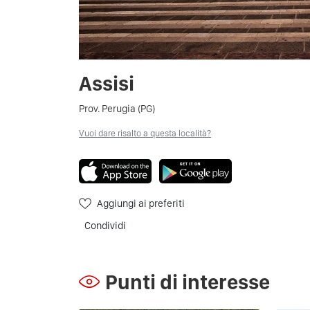
Assisi
Prov. Perugia (PG)
Vuoi dare risalto a questa località?
Aggiungi ai preferiti
Condividi
Punti di interesse