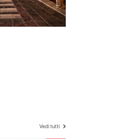
Vedi tutti