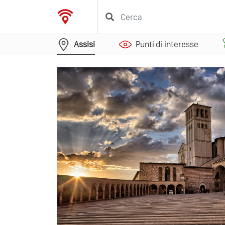
Assisi
Punti di interesse