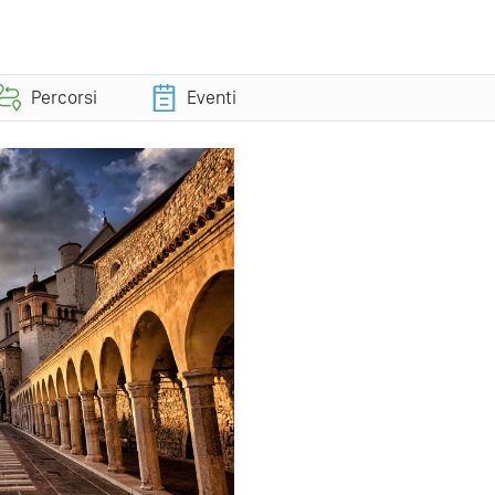
Percorsi
Eventi