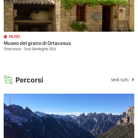
MUSEI
Museo del grano di Ortacesus
Ortacesus - Sud Sardegna (SU)
Percorsi
Vedi tutti