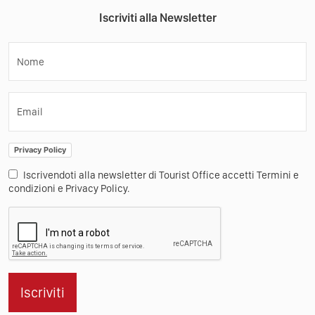
Iscriviti alla Newsletter
Nome
Email
Privacy Policy
Iscrivendoti alla newsletter di Tourist Office accetti Termini e
condizioni e Privacy Policy.
Iscriviti