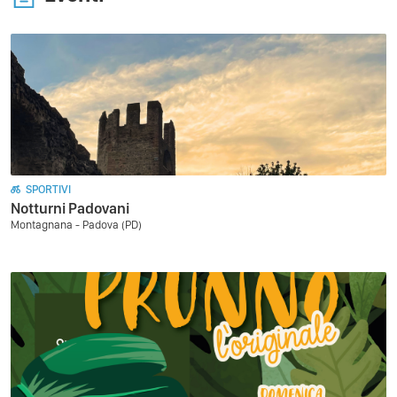
SPORTIVI
Notturni Padovani
Montagnana - Padova (PD)