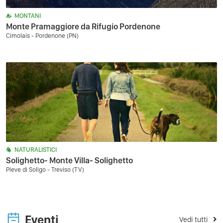
MONTANI
Monte Pramaggiore da Rifugio Pordenone
Cimolais - Pordenone (PN)
NATURALISTICI
Solighetto- Monte Villa- Solighetto
Pieve di Soligo - Treviso (TV)
Eventi
Vedi tutti