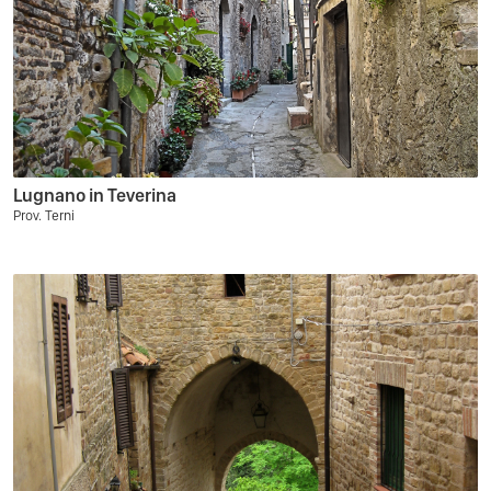
Lugnano in Teverina
Prov. Terni