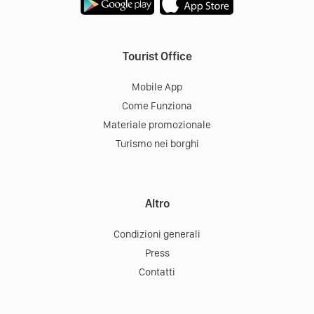
Tourist Office
Mobile App
Come Funziona
Materiale promozionale
Turismo nei borghi
Altro
Condizioni generali
Press
Contatti