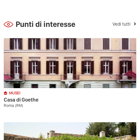
Punti di interesse
Vedi tutti
MUSEI
Casa di Goethe
Roma (RM)