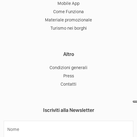
Mobile App
Come Funziona
Materiale promozionale
Turismo nei borghi
Altro
Condizioni generali
Press
Contatti
Iscriviti alla Newsletter
Nome