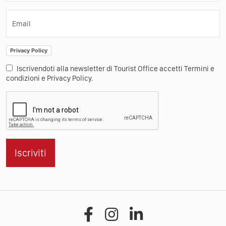
Email
Privacy Policy
Iscrivendoti alla newsletter di Tourist Office accetti Termini e
condizioni e Privacy Policy.
Iscriviti