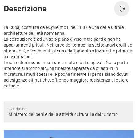
Descrizione
La Cuba, costruita da Guglielmo II nel 1180, è una delle ultime
architetture dell'età normanna.
La costruzione è ad un solo piano diviso in tre parti e non ha
appartamenti privati. Nell'arco del tempo ha subito gravi crolli ed
alterazioni, conseguenti al suo adattamento a lazzaretto prima, e
a caserma poi.
I muri esterni sono ornati con arcate cieche ogivali. Nella parte
inferiore si aprono alcune finestre separate da pilastrini in
muratura. I muri spessi e le poche finestre si pensa siano dovuti
ad esigenze climatiche, offrendo maggiore resistenza al calore
del sole.
Inserito da:
Ministero dei beni e delle attività culturali e del turismo