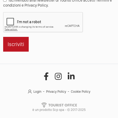
Iscrivendoti alla newsletter di Tourist Office accetti Termini e
condizioni e Privacy Policy.
Iscriviti
Login
Privacy Policy
Cookie Policy
è un prodotto Scp spa - © 2017-2025