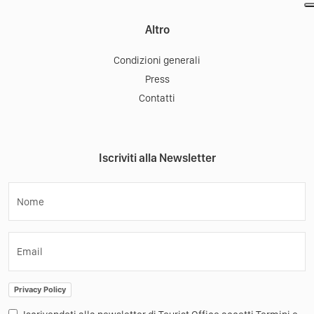
Altro
Condizioni generali
Press
Contatti
Iscriviti alla Newsletter
Nome
Email
Privacy Policy