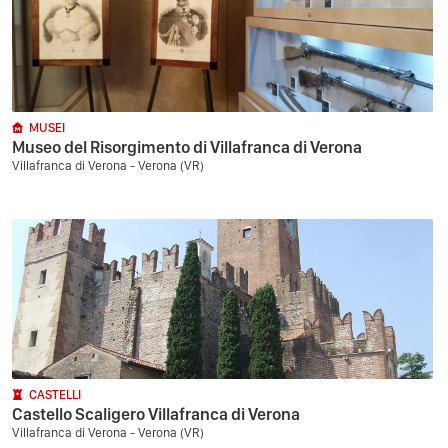
MUSEI
Museo del Risorgimento di Villafranca di Verona
Villafranca di Verona - Verona (VR)
CASTELLI
Castello Scaligero Villafranca di Verona
Villafranca di Verona - Verona (VR)