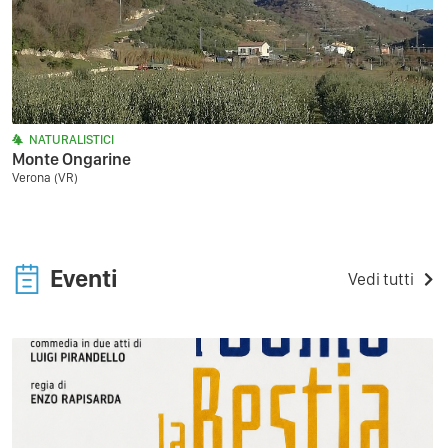
NATURALISTICI
Monte Ongarine
Verona (VR)
Eventi
Vedi tutti