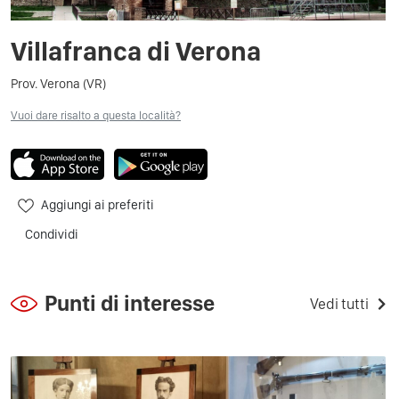
Villafranca di Verona
Prov. Verona (VR)
Vuoi dare risalto a questa località?
Aggiungi ai preferiti
Condividi
Punti di interesse
Vedi tutti