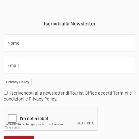
Iscriviti alla Newsletter
Nome
Email
Privacy Policy
Iscrivendoti alla newsletter di Tourist Office accetti Termini e
condizioni e Privacy Policy.