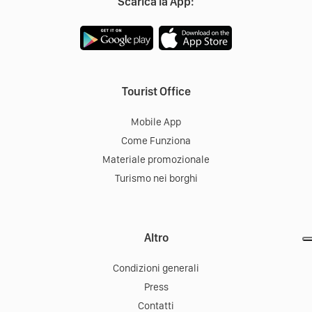
Scarica la App:
Tourist Office
Mobile App
Come Funziona
Materiale promozionale
Turismo nei borghi
Altro
Condizioni generali
Press
Contatti