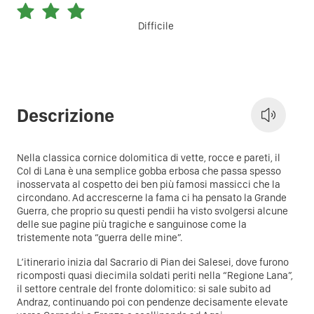
Difficile
Descrizione
Nella classica cornice dolomitica di vette, rocce e pareti, il
Col di Lana è una semplice gobba erbosa che passa spesso
inosservata al cospetto dei ben più famosi massicci che la
circondano. Ad accrescerne la fama ci ha pensato la Grande
Guerra, che proprio su questi pendii ha visto svolgersi alcune
delle sue pagine più tragiche e sanguinose come la
tristemente nota “guerra delle mine”.
L’itinerario inizia dal Sacrario di Pian dei Salesei, dove furono
ricomposti quasi diecimila soldati periti nella “Regione Lana”,
il settore centrale del fronte dolomitico: si sale subito ad
Andraz, continuando poi con pendenze decisamente elevate