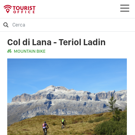
Col di Lana - Teriol Ladin
MOUNTAIN BIKE