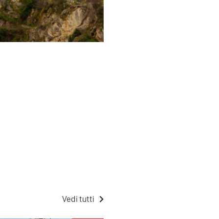
Vedi tutti