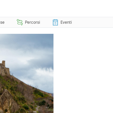
sse
Percorsi
Eventi