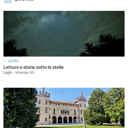
ALTRO
Letture e storie sotto le stelle
Laghi - Vicenza (VI)