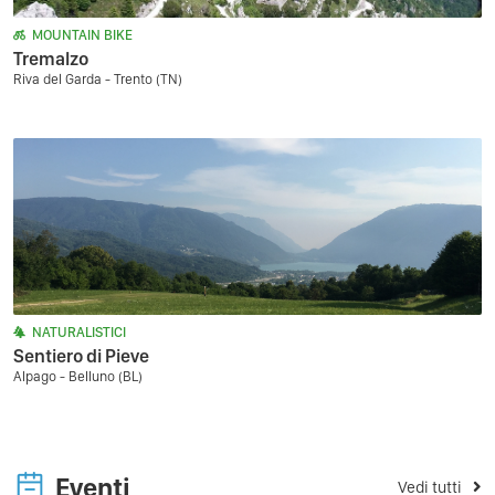
MOUNTAIN BIKE
Tremalzo
Riva del Garda - Trento (TN)
NATURALISTICI
Sentiero di Pieve
Alpago - Belluno (BL)
Eventi
Vedi tutti