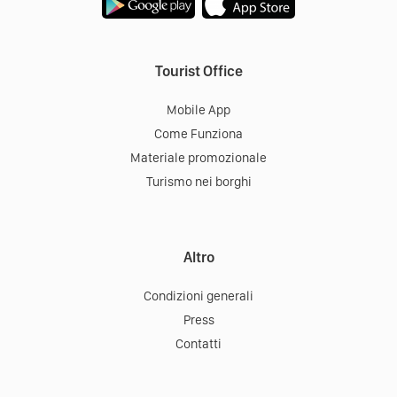
Tourist Office
Mobile App
Come Funziona
Materiale promozionale
Turismo nei borghi
Altro
Condizioni generali
Press
Contatti