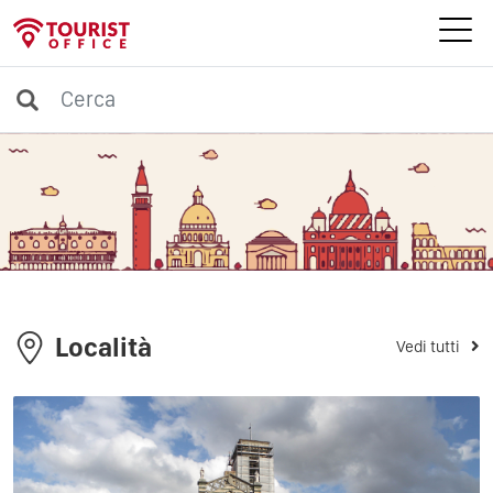
Località
Vedi tutti