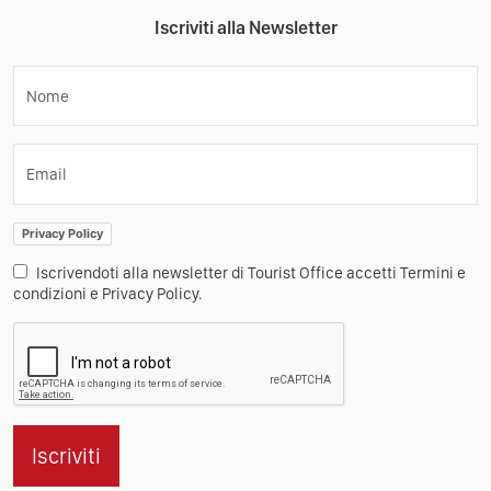
Iscriviti alla Newsletter
Nome
Email
Privacy Policy
Iscrivendoti alla newsletter di Tourist Office accetti Termini e
condizioni e Privacy Policy.
Iscriviti