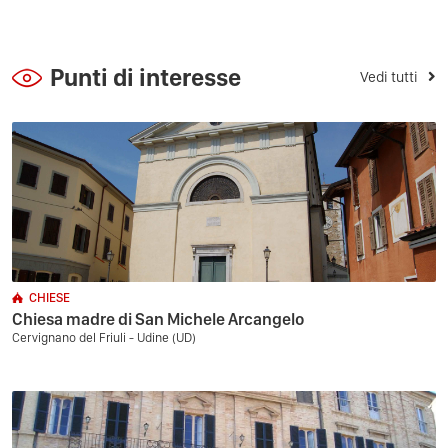
Punti di interesse
Vedi tutti
CHIESE
Chiesa madre di San Michele Arcangelo
Cervignano del Friuli - Udine (UD)