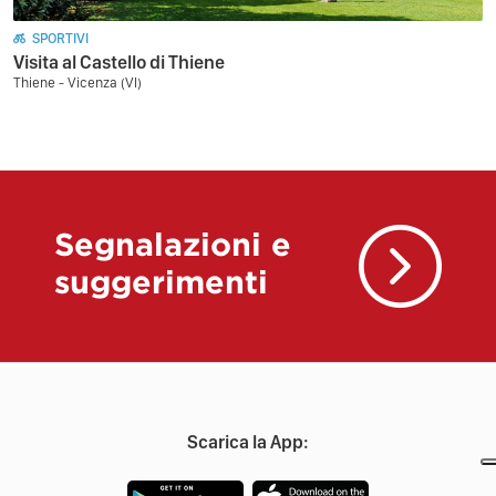
SPORTIVI
Visita al Castello di Thiene
Thiene - Vicenza (VI)
Segnalazioni e
suggerimenti
Scarica la App: