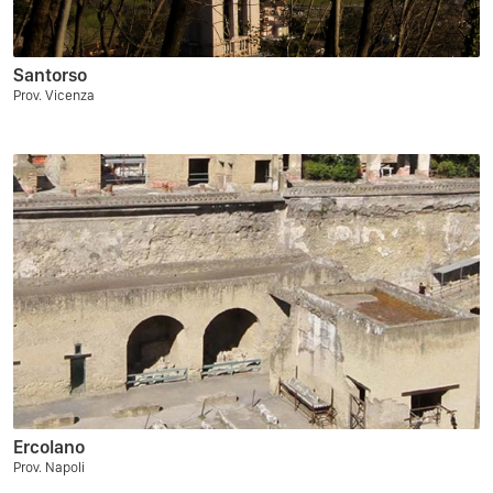
Santorso
Prov. Vicenza
Ercolano
Prov. Napoli