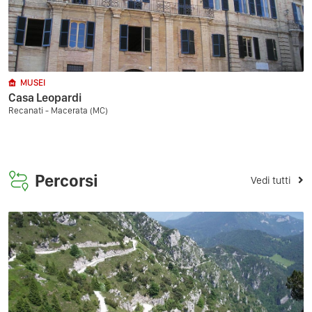
MUSEI
Casa Leopardi
Recanati - Macerata (MC)
Percorsi
Vedi tutti