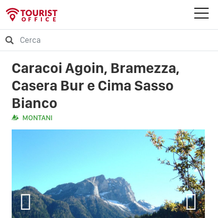
Caracoi Agoin, Bramezza,
Casera Bur e Cima Sasso
Bianco
MONTANI