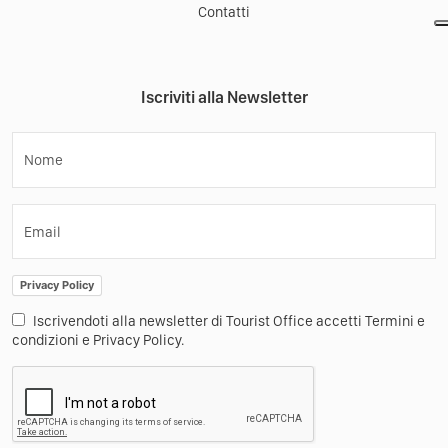
Contatti
Iscriviti alla Newsletter
Nome
Email
Privacy Policy
Iscrivendoti alla newsletter di Tourist Office accetti Termini e
condizioni e Privacy Policy.