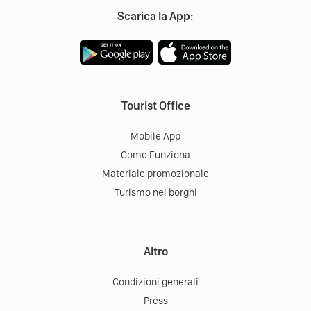
Scarica la App:
Tourist Office
Mobile App
Come Funziona
Materiale promozionale
Turismo nei borghi
Altro
Condizioni generali
Press