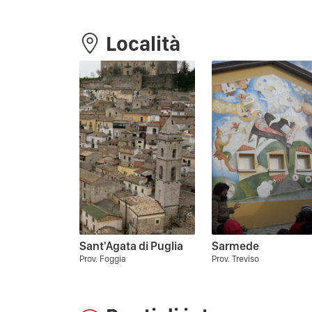
Località
Sant'Agata di Puglia
Sarmede
Prov. Foggia
Prov. Treviso