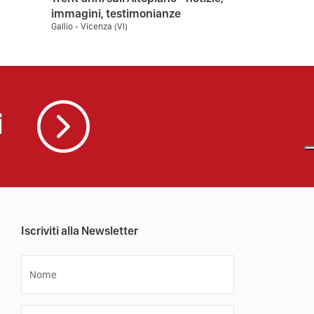
immagini, testimonianze
Gallio - Vicenza (VI)
i
Iscriviti alla Newsletter
Nome