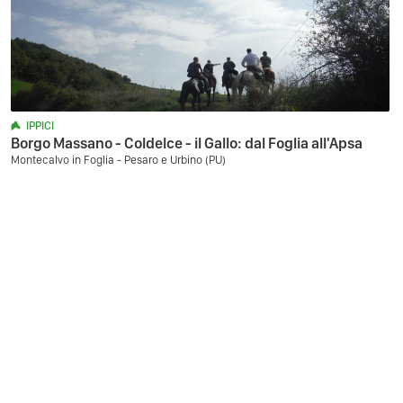
IPPICI
Borgo Massano - Coldelce - il Gallo: dal Foglia all'Apsa
Montecalvo in Foglia - Pesaro e Urbino (PU)