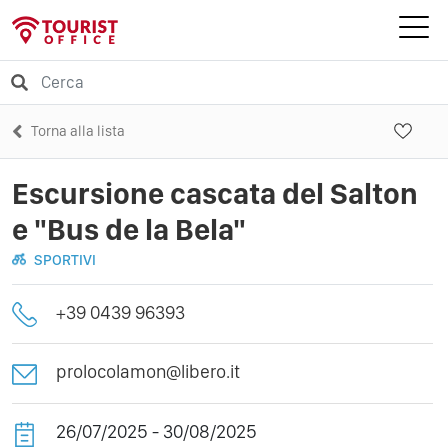
Torna alla lista
Escursione cascata del Salton
e "Bus de la Bela"
SPORTIVI
+39 0439 96393
prolocolamon@libero.it
26/07/2025 - 30/08/2025