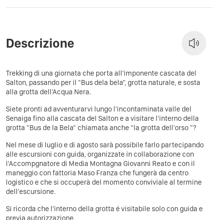
Descrizione
Trekking di una giornata che porta all'imponente cascata del
Salton, passando per il "Bus dela bela", grotta naturale, e sosta
alla grotta dell'Acqua Nera.
Siete pronti ad avventurarvi lungo l'incontaminata valle del
Senaiga fino alla cascata del Salton e a visitare l'interno della
grotta "Bus de la Bela" chiamata anche "la grotta dell'orso "?
Nel mese di luglio e di agosto sarà possibile farlo partecipando
alle escursioni con guida, organizzate in collaborazione con
l'Accompgnatore di Media Montagna Giovanni Reato e con il
maneggio con fattoria Maso Franza che fungerà da centro
logistico e che si occuperà del momento conviviale al termine
dell'escursione.
Si ricorda che l'interno della grotta é visitabile solo con guida e
previa autorizzazione.