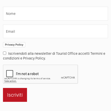
Nome
Email
Privacy Policy
Iscrivendoti alla newsletter di Tourist Office accetti Termini e
condizioni e Privacy Policy.
Iscriviti