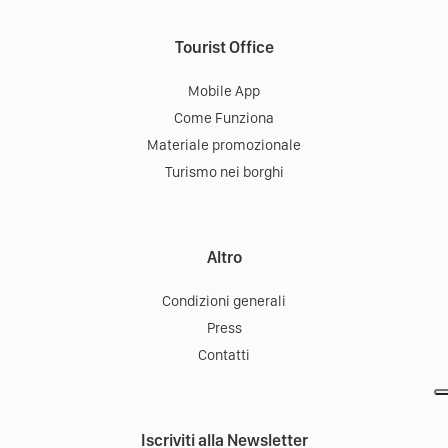
Tourist Office
Mobile App
Come Funziona
Materiale promozionale
Turismo nei borghi
Altro
Condizioni generali
Press
Contatti
Iscriviti alla Newsletter