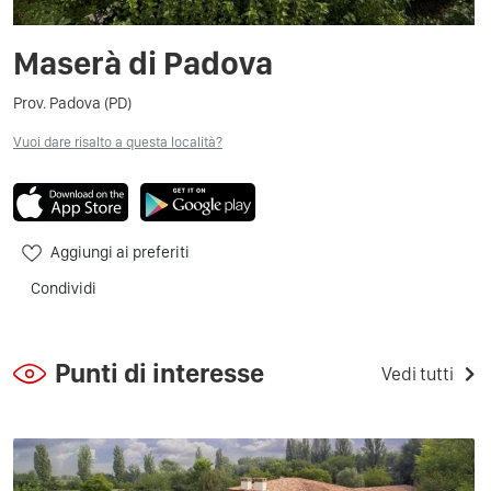
Maserà di Padova
Prov. Padova (PD)
Vuoi dare risalto a questa località?
Aggiungi ai preferiti
Condividi
Punti di interesse
Vedi tutti