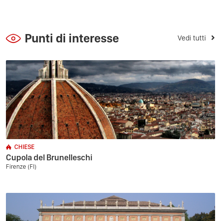
Punti di interesse
Vedi tutti
CHIESE
Cupola del Brunelleschi
Firenze (FI)