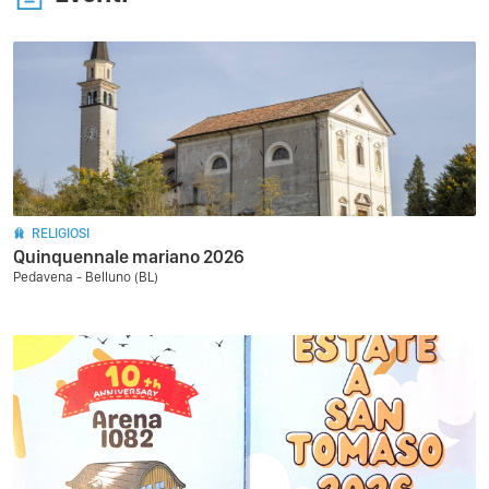
RELIGIOSI
Quinquennale mariano 2026
Pedavena - Belluno (BL)