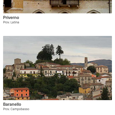
Priverno
Prov. Latina
Baranello
Prov. Campobasso