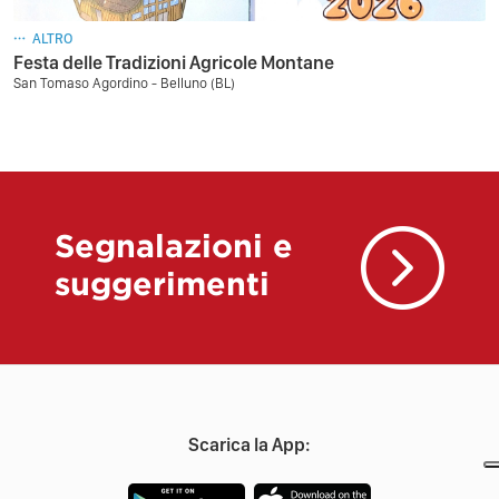
ALTRO
Festa delle Tradizioni Agricole Montane
San Tomaso Agordino - Belluno (BL)
Segnalazioni e
suggerimenti
Scarica la App: