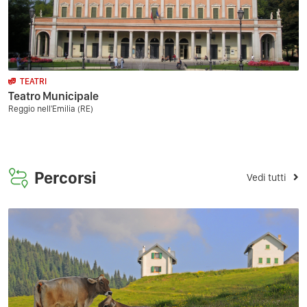
TEATRI
Teatro Municipale
Reggio nell'Emilia (RE)
Percorsi
Vedi tutti