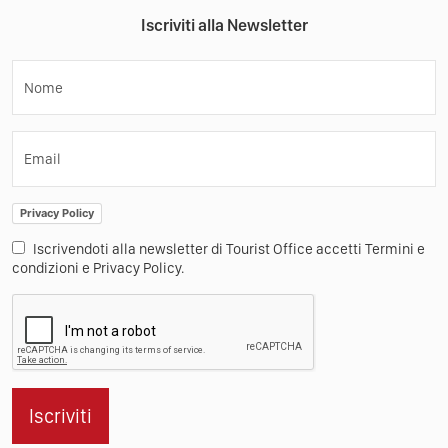
Iscriviti alla Newsletter
Nome
Email
Privacy Policy
Iscrivendoti alla newsletter di Tourist Office accetti Termini e
condizioni e Privacy Policy.
Iscriviti