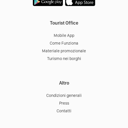
Tourist Office
Mobile App
Come Funziona
Materiale promozionale
Turismo nei borghi
Altro
Condizioni generali
Press
Contatti