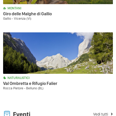
MONTANI
Giro delle Malghe di Gallio
Gallio - Vicenza (VI)
NATURALISTICI
Val Ombretta e Rifugio Falier
Rocca Pietore - Belluno (BL)
Eventi
Vedi tutti