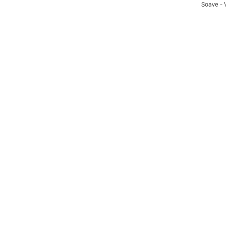
Soave - 