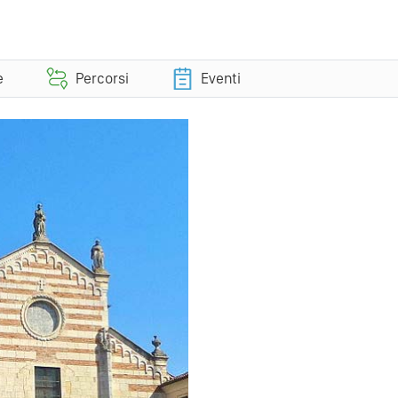
e
Percorsi
Eventi