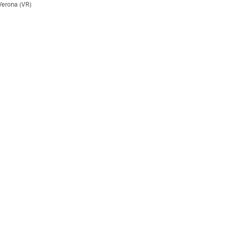
Verona (VR)