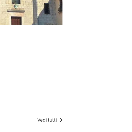
Vedi tutti