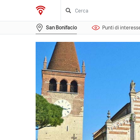
San Bonifacio
Punti di interess