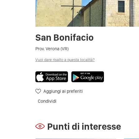
San Bonifacio
Prov. Verona (VR)
Vuoi dare risalto a questa località?
Aggiungi ai preferiti
Condividi
Punti di interesse