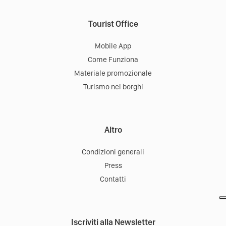
Tourist Office
Mobile App
Come Funziona
Materiale promozionale
Turismo nei borghi
Altro
Condizioni generali
Press
Contatti
Iscriviti alla Newsletter