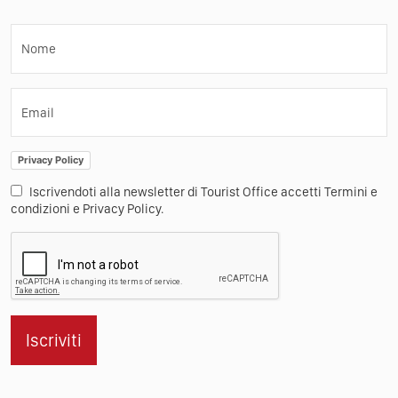
Nome
Email
Privacy Policy
Iscrivendoti alla newsletter di Tourist Office accetti Termini e
condizioni e Privacy Policy.
Iscriviti