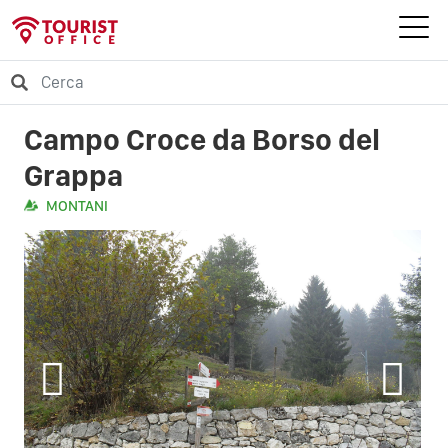
Campo Croce da Borso del
Grappa
MONTANI