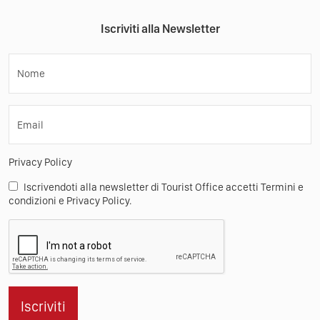
Iscriviti alla Newsletter
Nome
Email
Privacy Policy
Iscrivendoti alla newsletter di Tourist Office accetti Termini e
condizioni e Privacy Policy.
Iscriviti