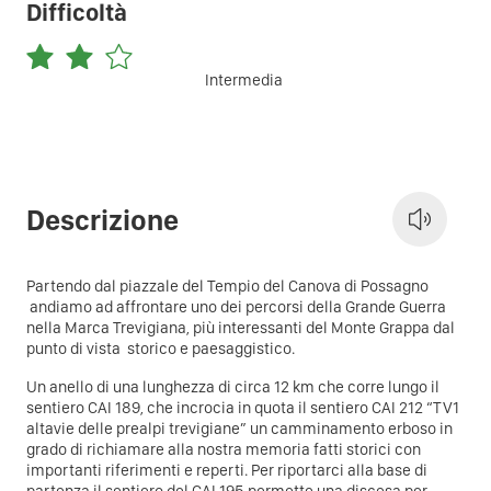
Difficoltà
Intermedia
Descrizione
Partendo dal piazzale del Tempio del Canova di Possagno
andiamo ad affrontare uno dei percorsi della Grande Guerra
nella Marca Trevigiana, più interessanti del Monte Grappa dal
punto di vista storico e paesaggistico.
Un anello di una lunghezza di circa 12 km che corre lungo il
sentiero CAI 189, che incrocia in quota il sentiero CAI 212 “TV1
altavie delle prealpi trevigiane” un camminamento erboso in
grado di richiamare alla nostra memoria fatti storici con
importanti riferimenti e reperti. Per riportarci alla base di