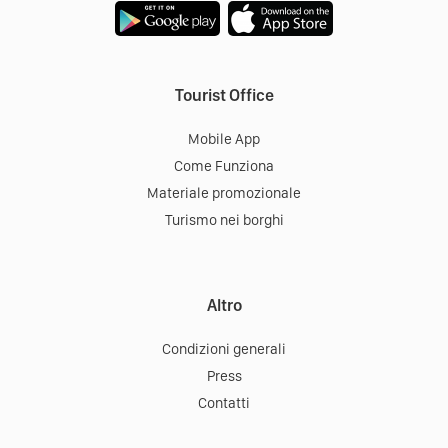
Tourist Office
Mobile App
Come Funziona
Materiale promozionale
Turismo nei borghi
Altro
Condizioni generali
Press
Contatti