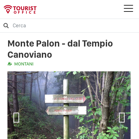
Monte Palon - dal Tempio
Canoviano
MONTANI