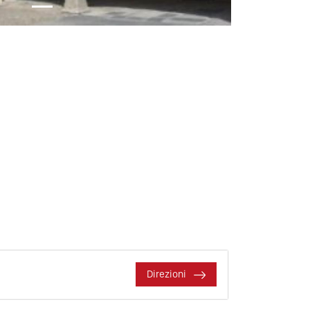
Direzioni