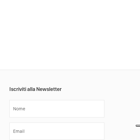
Iscriviti alla Newsletter
Nome
Email