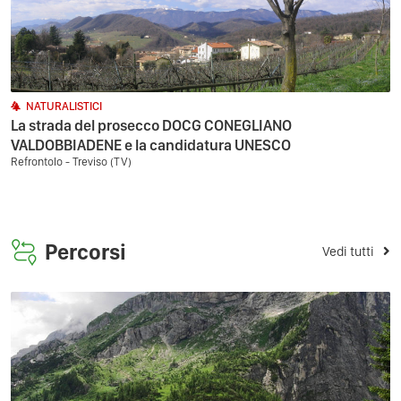
NATURALISTICI
La strada del prosecco DOCG CONEGLIANO
VALDOBBIADENE e la candidatura UNESCO
Refrontolo - Treviso (TV)
Percorsi
Vedi tutti