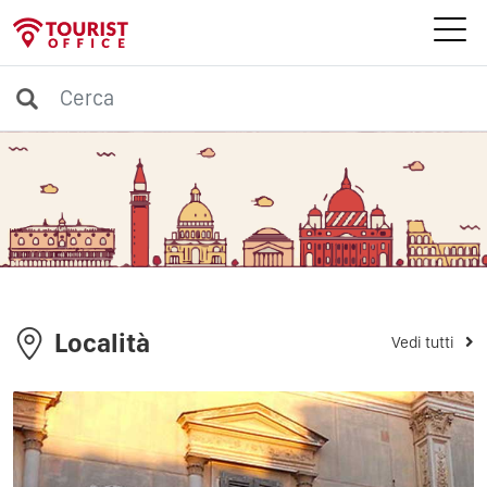
Località
Vedi tutti