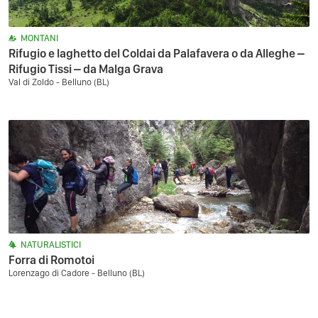
MONTANI
Rifugio e laghetto del Coldai da Palafavera o da Alleghe –
Rifugio Tissi – da Malga Grava
Val di Zoldo - Belluno (BL)
NATURALISTICI
Forra di Romotoi
Lorenzago di Cadore - Belluno (BL)