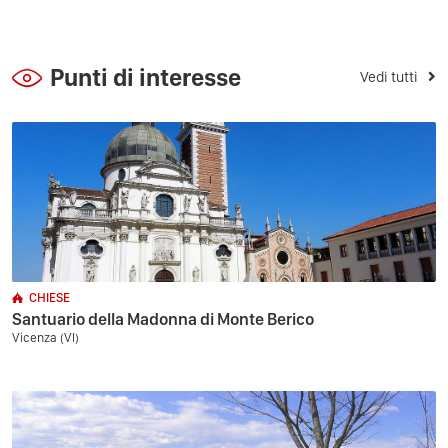
Punti di interesse
Vedi tutti
CHIESE
Santuario della Madonna di Monte Berico
Vicenza (VI)