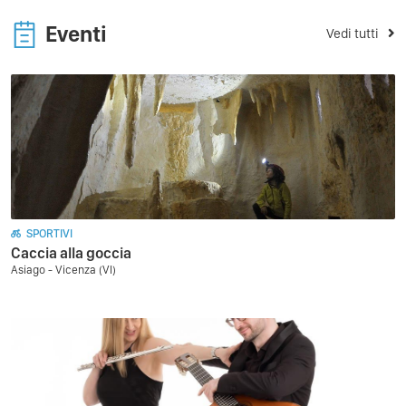
Eventi
Vedi tutti
SPORTIVI
Caccia alla goccia
Asiago - Vicenza (VI)