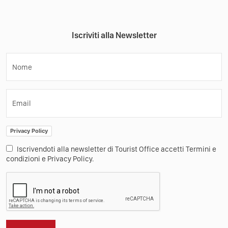
Iscriviti alla Newsletter
Nome
Email
Privacy Policy
Iscrivendoti alla newsletter di Tourist Office accetti Termini e
condizioni e Privacy Policy.