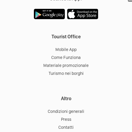
Tourist Office
Mobile App
Come Funziona
Materiale promozionale
Turismo nei borghi
Altro
Condizioni generali
Press
Contatti