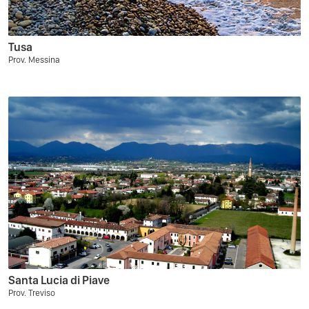
Tusa
Prov. Messina
Santa Lucia di Piave
Prov. Treviso