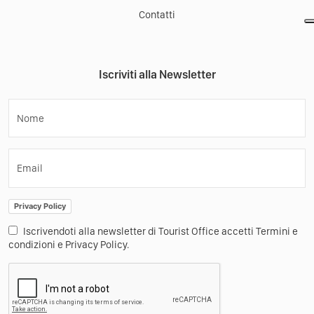
Contatti
Iscriviti alla Newsletter
Nome
Email
Privacy Policy
Iscrivendoti alla newsletter di Tourist Office accetti Termini e
condizioni e Privacy Policy.