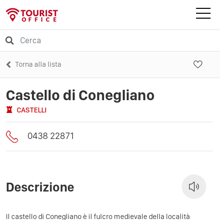
Torna alla lista
Castello di Conegliano
CASTELLI
0438 22871
Descrizione
Il castello di Conegliano è il fulcro medievale della località