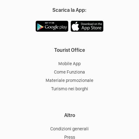
Scarica la App:
Tourist Office
Mobile App
Come Funziona
Materiale promozionale
Turismo nei borghi
Altro
Condizioni generali
Press