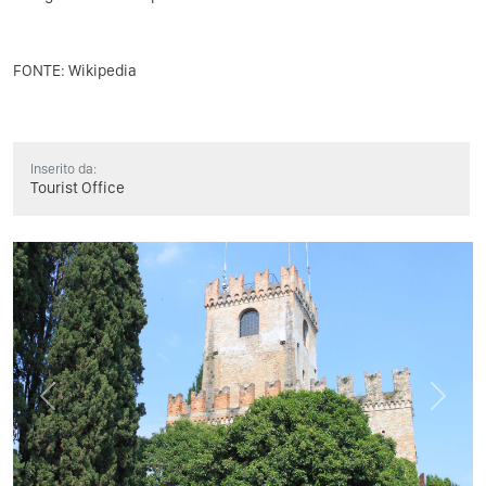
FONTE: Wikipedia
Inserito da:
Tourist Office
Previous
Next