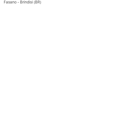
Fasano - Brindisi (BR)