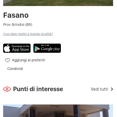
Fasano
Prov. Brindisi (BR)
Vuoi dare risalto a questa località?
Aggiungi ai preferiti
Condividi
Punti di interesse
Vedi tutti