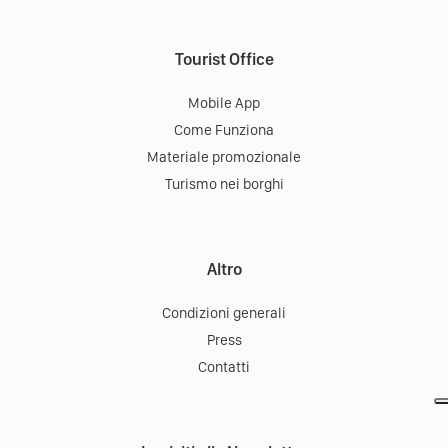
Tourist Office
Mobile App
Come Funziona
Materiale promozionale
Turismo nei borghi
Altro
Condizioni generali
Press
Contatti