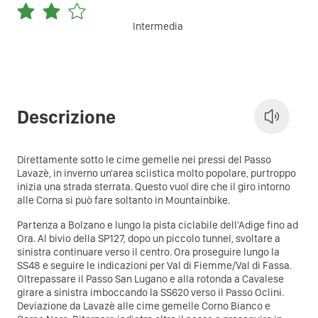
Intermedia
Descrizione
Direttamente sotto le cime gemelle nei pressi del Passo
Lavazè, in inverno un'area sciistica molto popolare, purtroppo
inizia una strada sterrata. Questo vuol dire che il giro intorno
alle Corna si può fare soltanto in Mountainbike.
Partenza a Bolzano e lungo la pista ciclabile dell'Adige fino ad
Ora. Al bivio della SP127, dopo un piccolo tunnel, svoltare a
sinistra continuare verso il centro. Ora proseguire lungo la
SS48 e seguire le indicazioni per Val di Fiemme/Val di Fassa.
Oltrepassare il Passo San Lugano e alla rotonda a Cavalese
girare a sinistra imboccando la SS620 verso il Passo Oclini.
Deviazione da Lavazè alle cime gemelle Corno Bianco e