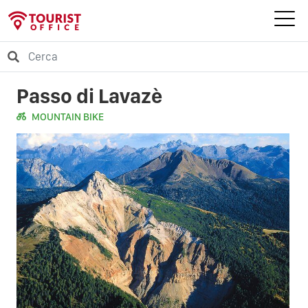
Passo di Lavazè
MOUNTAIN BIKE