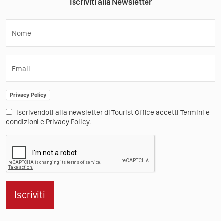
Iscriviti alla Newsletter
Nome
Email
Privacy Policy
Iscrivendoti alla newsletter di Tourist Office accetti Termini e
condizioni e Privacy Policy.
Iscriviti