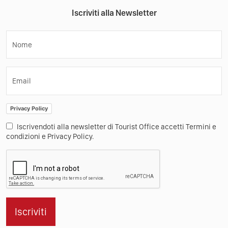
Iscriviti alla Newsletter
Nome
Email
Privacy Policy
Iscrivendoti alla newsletter di Tourist Office accetti Termini e
condizioni e Privacy Policy.
Iscriviti