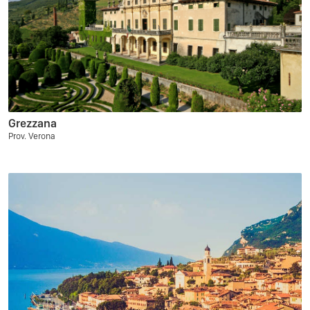
Grezzana
Prov. Verona