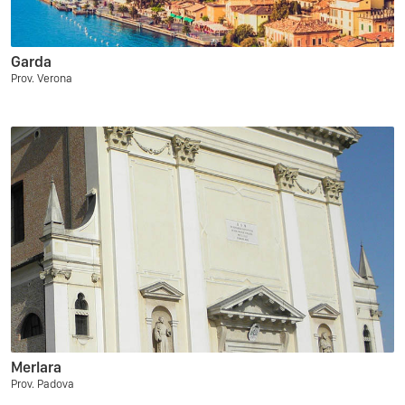
Garda
Prov. Verona
Merlara
Prov. Padova