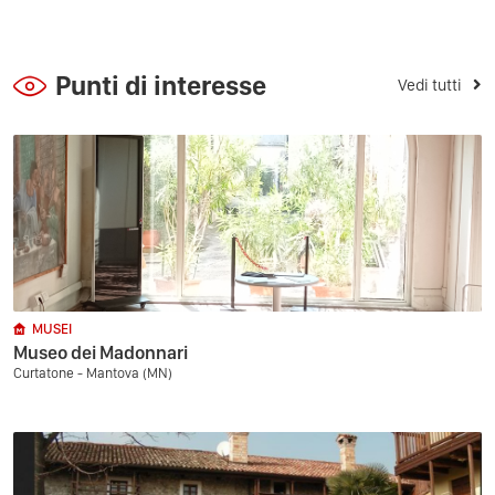
Punti di interesse
Vedi tutti
MUSEI
Museo dei Madonnari
Curtatone - Mantova (MN)