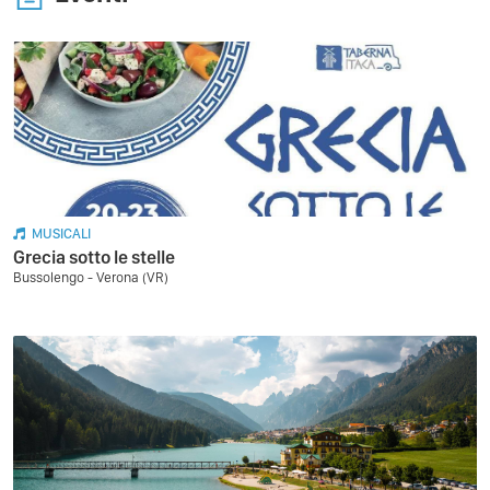
MUSICALI
Grecia sotto le stelle
Bussolengo - Verona (VR)