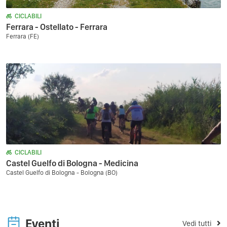
CICLABILI
Ferrara - Ostellato - Ferrara
Ferrara (FE)
CICLABILI
Castel Guelfo di Bologna - Medicina
Castel Guelfo di Bologna - Bologna (BO)
Eventi
Vedi tutti