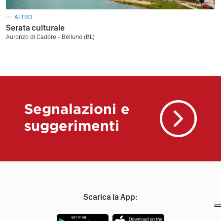
ALTRO
Serata culturale
Auronzo di Cadore - Belluno (BL)
Segnalazioni e
suggerimenti
Scarica la App: