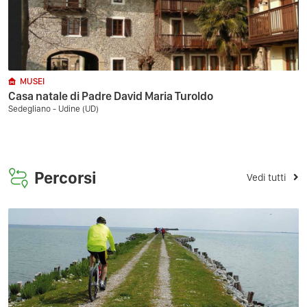
MUSEI
Casa natale di Padre David Maria Turoldo
Sedegliano - Udine (UD)
Percorsi
Vedi tutti