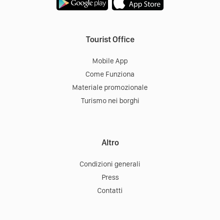
Tourist Office
Mobile App
Come Funziona
Materiale promozionale
Turismo nei borghi
Altro
Condizioni generali
Press
Contatti