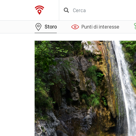
Storo
Punti di interesse