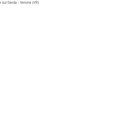
 sul Garda - Verona (VR)