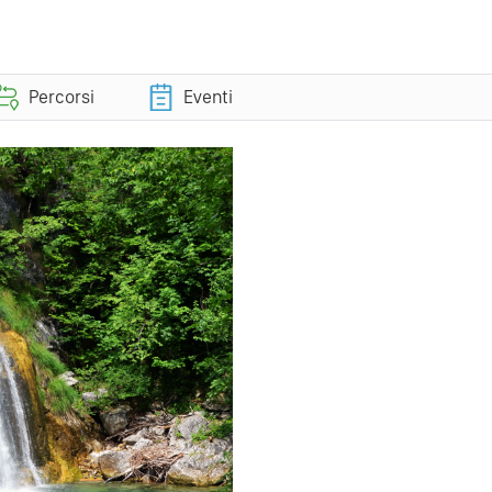
Percorsi
Eventi