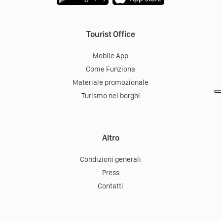
Tourist Office
Mobile App
Come Funziona
Materiale promozionale
Turismo nei borghi
Altro
Condizioni generali
Press
Contatti