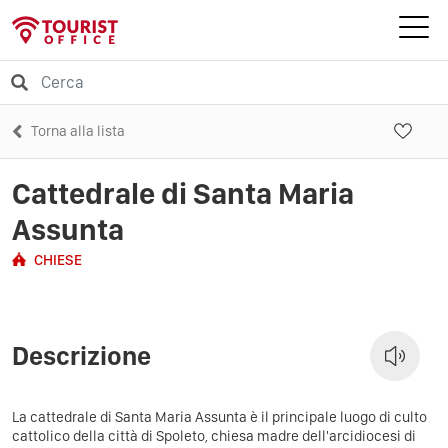
Torna alla lista
Cattedrale di Santa Maria
Assunta
CHIESE
Descrizione
La cattedrale di Santa Maria Assunta è il principale luogo di culto
cattolico della città di Spoleto, chiesa madre dell'arcidiocesi di