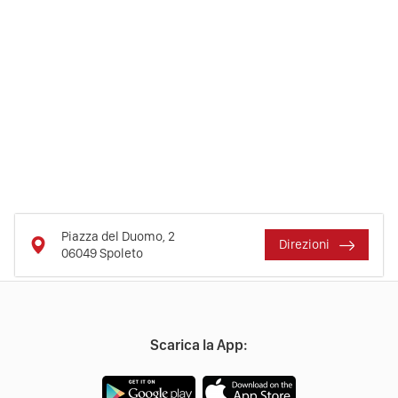
Piazza del Duomo, 2
Direzioni
06049
Spoleto
Scarica la App: