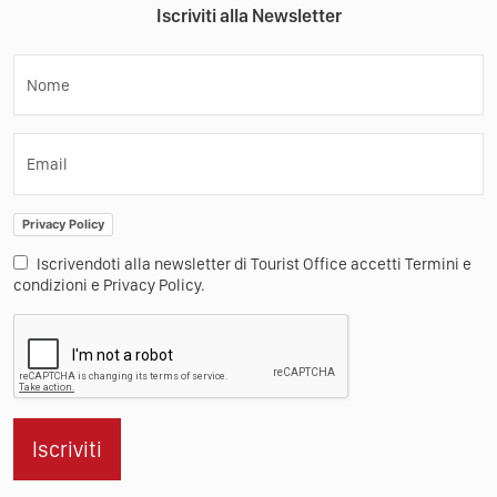
Iscriviti alla Newsletter
Nome
Email
Privacy Policy
Iscrivendoti alla newsletter di Tourist Office accetti Termini e
condizioni e Privacy Policy.
Iscriviti