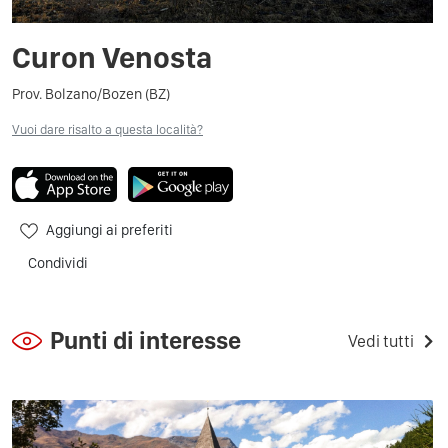
Curon Venosta
Prov. Bolzano/Bozen (BZ)
Vuoi dare risalto a questa località?
Aggiungi ai preferiti
Condividi
Punti di interesse
Vedi tutti