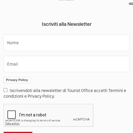
Iscriviti alla Newsletter
Nome
Email
Privacy Policy
Iscrivendoti alla newsletter di Tourist Office accetti Termini e
condizioni e Privacy Policy.