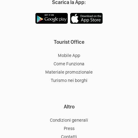
Scarica la App:
Tourist Office
Mobile App
Come Funziona
Materiale promozionale
Turismo nei borghi
Altro
Condizioni generali
Press
Contatti