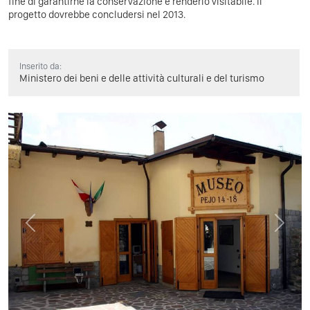
fine di garantirne la conservazione e renderlo visitabile. Il
progetto dovrebbe concludersi nel 2013.
Inserito da:
Ministero dei beni e delle attività culturali e del turismo
Previous
Next