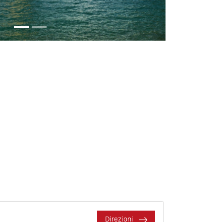
Direzioni