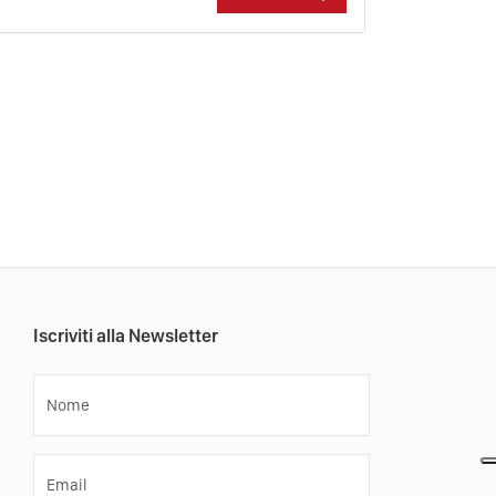
Iscriviti alla Newsletter
Nome
Email