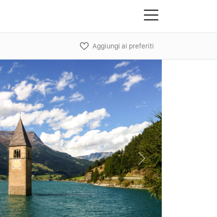
Aggiungi ai preferiti
Next