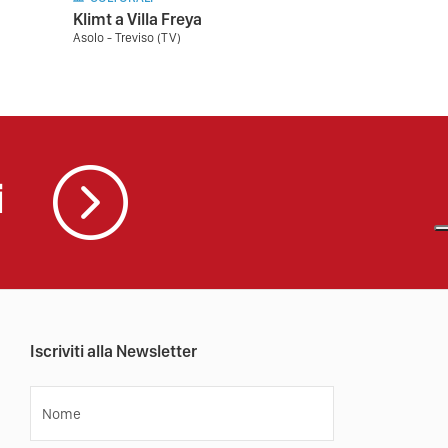
Klimt a Villa Freya
Asolo - Treviso (TV)
i
Iscriviti alla Newsletter
Nome