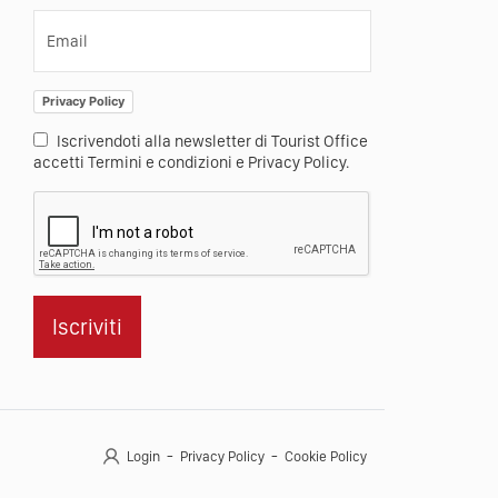
Email
Privacy Policy
Iscrivendoti alla newsletter di Tourist Office
accetti Termini e condizioni e Privacy Policy.
Iscriviti
Login
Privacy Policy
Cookie Policy