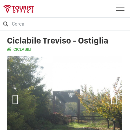
Ciclabile Treviso - Ostiglia
CICLABILI