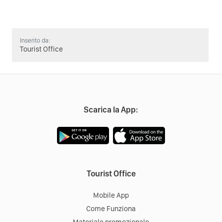
Inserito da:
Tourist Office
Scarica la App:
Tourist Office
Mobile App
Come Funziona