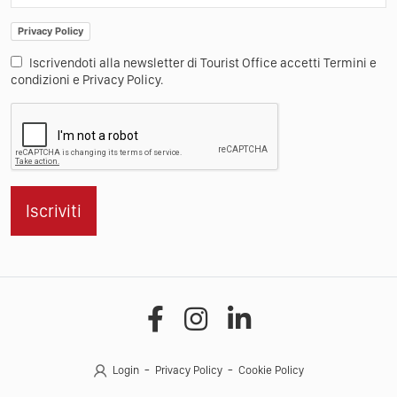
Privacy Policy
Iscrivendoti alla newsletter di Tourist Office accetti Termini e
condizioni e Privacy Policy.
Iscriviti
Login
Privacy Policy
Cookie Policy