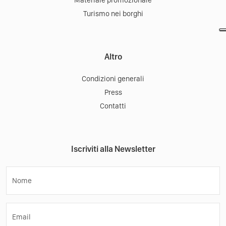
Materiale promozionale
Turismo nei borghi
Altro
Condizioni generali
Press
Contatti
Iscriviti alla Newsletter
Nome
Email