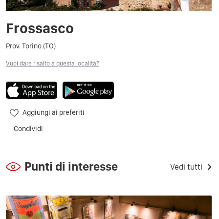
Frossasco
Prov. Torino (TO)
Vuoi dare risalto a questa località?
Aggiungi ai preferiti
Condividi
Punti di interesse
Vedi tutti