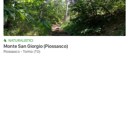
NATURALISTICI
Monte San Giorgio (Piossasco)
Piossasco - Torino (TO)