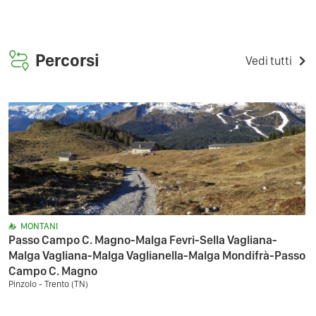
Percorsi
Vedi tutti
MONTANI
Passo Campo C. Magno-Malga Fevri-Sella Vagliana-
Malga Vagliana-Malga Vaglianella-Malga Mondifrà-Passo
Campo C. Magno
Pinzolo - Trento (TN)