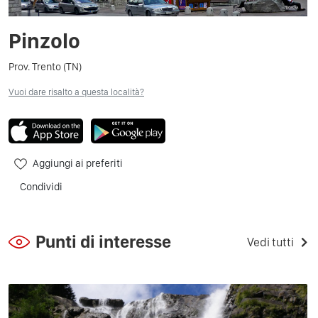
Pinzolo
Prov. Trento (TN)
Vuoi dare risalto a questa località?
Aggiungi ai preferiti
Condividi
Punti di interesse
Vedi tutti