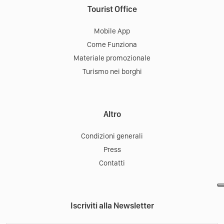
Tourist Office
Mobile App
Come Funziona
Materiale promozionale
Turismo nei borghi
Altro
Condizioni generali
Press
Contatti
Iscriviti alla Newsletter