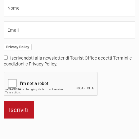
Nome
Email
Privacy Policy
Iscrivendoti alla newsletter di Tourist Office accetti Termini e
condizioni e Privacy Policy.
Iscriviti