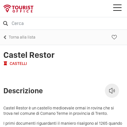
Torna alla lista
Castel Restor
CASTELLI
Descrizione
Castel Restor è un castello medioevale ormai in rovina che si
trova nel comune di Comano Terme in provincia di Trento.
I primi documenti riguardanti il maniero risalgono al 1265 quando