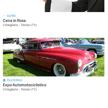
ALTRO
Cena in Rosa
Conegliano - Treviso (TV)
CULTURALI
Expo Automotociclistico
Conegliano - Treviso (TV)