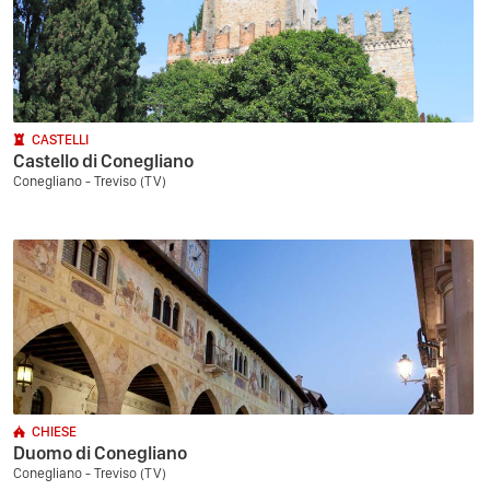
CASTELLI
Castello di Conegliano
Conegliano - Treviso (TV)
CHIESE
Duomo di Conegliano
Conegliano - Treviso (TV)