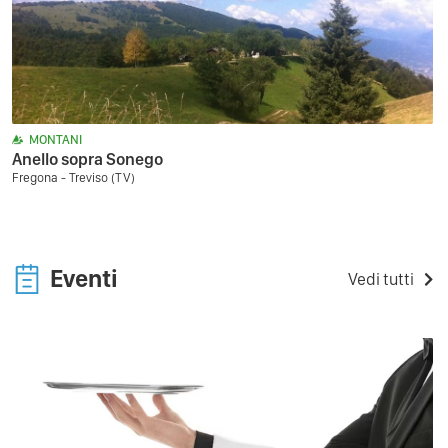
MONTANI
Anello sopra Sonego
Fregona - Treviso (TV)
Eventi
Vedi tutti