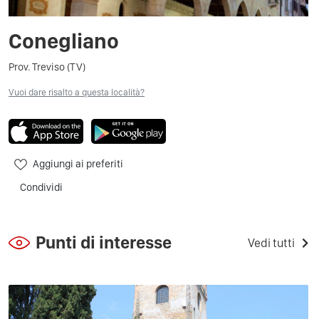
Conegliano
Prov. Treviso (TV)
Vuoi dare risalto a questa località?
Aggiungi ai preferiti
Condividi
Punti di interesse
Vedi tutti