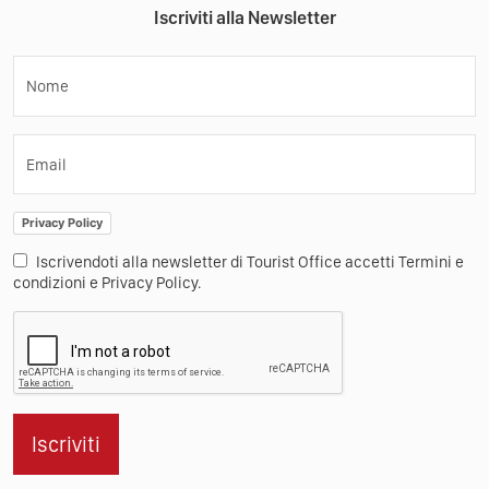
Iscriviti alla Newsletter
Nome
Email
Privacy Policy
Iscrivendoti alla newsletter di Tourist Office accetti Termini e
condizioni e Privacy Policy.
Iscriviti