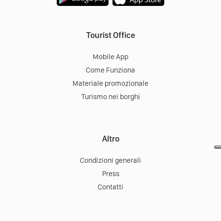
Tourist Office
Mobile App
Come Funziona
Materiale promozionale
Turismo nei borghi
Altro
Condizioni generali
Press
Contatti