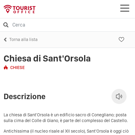
Torna alla lista
Chiesa di Sant'Orsola
CHIESE
Descrizione
La chiesa di Sant'Orsola è un edificio sacro di Conegliano; posta
sulla cima del Colle di Giano, è parte del complesso del Castello.
Antichissima (il nucleo risale al XII secolo), Sant'Orsola è oggi ciò