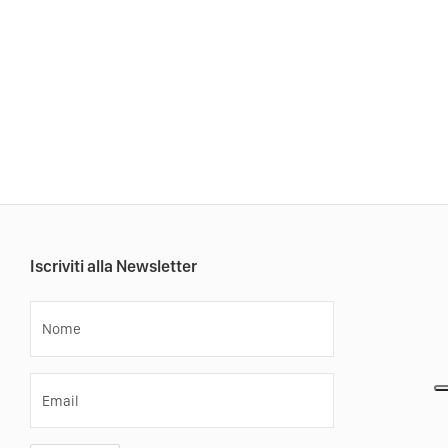
Iscriviti alla Newsletter
Nome
Email