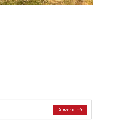
Direzioni