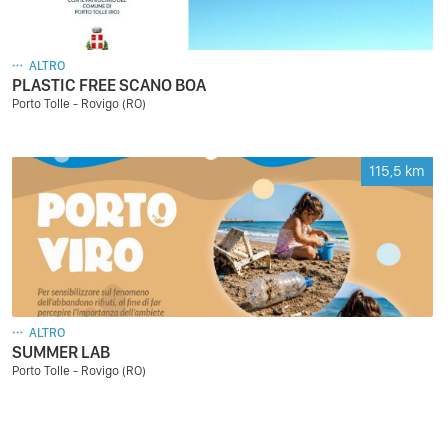
ALTRO
PLASTIC FREE SCANO BOA
Porto Tolle - Rovigo (RO)
115,5
km
ALTRO
SUMMER LAB
Porto Tolle - Rovigo (RO)