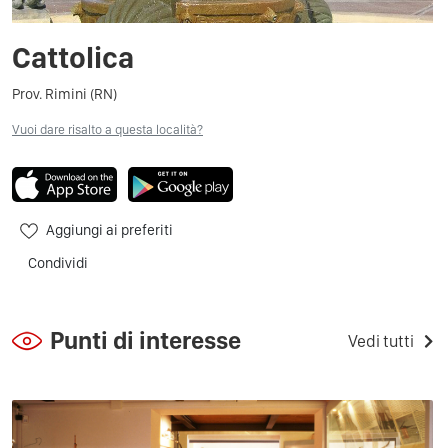
Cattolica
Prov. Rimini (RN)
Vuoi dare risalto a questa località?
Aggiungi ai preferiti
Condividi
Punti di interesse
Vedi tutti