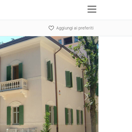
Aggiungi ai preferiti
Next