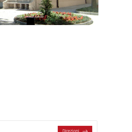
Direzioni