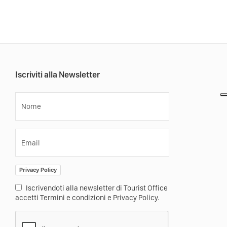
Iscriviti alla Newsletter
Nome
Email
Privacy Policy
Iscrivendoti alla newsletter di Tourist Office
accetti Termini e condizioni e Privacy Policy.