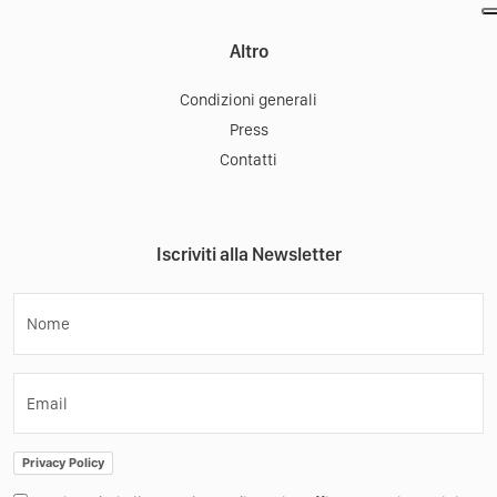
Altro
Condizioni generali
Press
Contatti
Iscriviti alla Newsletter
Nome
Email
Privacy Policy