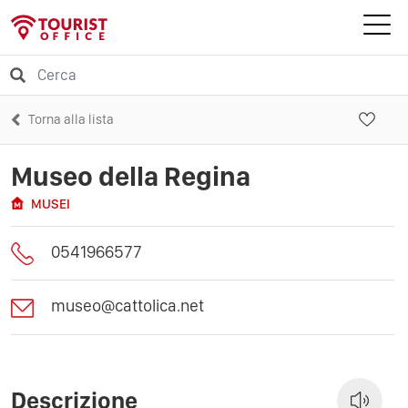
Torna alla lista
Museo della Regina
MUSEI
0541966577
museo@cattolica.net
Descrizione