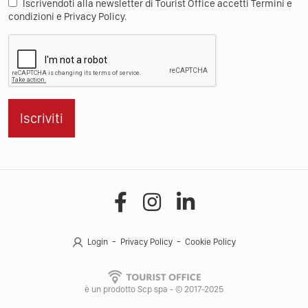
Iscrivendoti alla newsletter di Tourist Office accetti Termini e
condizioni e Privacy Policy.
Iscriviti
Login
Privacy Policy
Cookie Policy
è un prodotto Scp spa - © 2017-2025