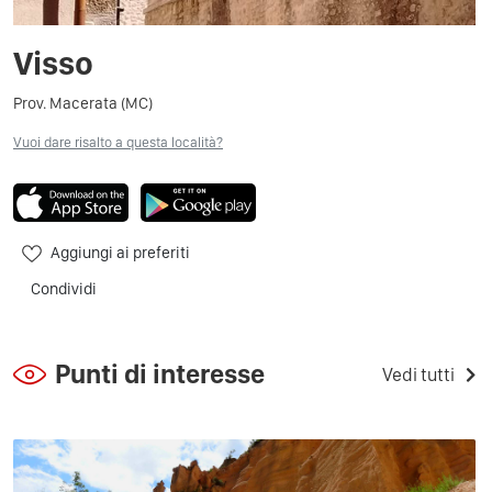
Visso
Prov. Macerata (MC)
Vuoi dare risalto a questa località?
Aggiungi ai preferiti
Condividi
Punti di interesse
Vedi tutti